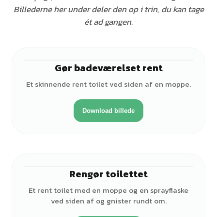
Billederne her under deler den op i trin, du kan tage
ét ad gangen.
Gør badeværelset rent
Et skinnende rent toilet ved siden af en moppe.
Download billede
Rengør toilettet
Et rent toilet med en moppe og en sprayflaske
ved siden af og gnister rundt om.