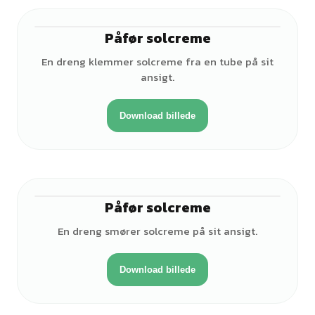
Påfør solcreme
♂
En dreng klemmer solcreme fra en tube på sit
ansigt.
Download billede
Påfør solcreme
♂
En dreng smører solcreme på sit ansigt.
Download billede