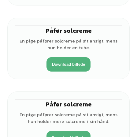
Påfør solcreme
♀
En pige påfører solcreme på sit ansigt, mens
hun holder en tube.
Download billede
Påfør solcreme
♀
En pige påfører solcreme på sit ansigt, mens
hun holder mere solcreme i sin hånd.