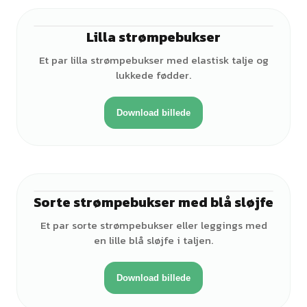
Lilla strømpebukser
Et par lilla strømpebukser med elastisk talje og
lukkede fødder.
Download billede
Sorte strømpebukser med blå sløjfe
Et par sorte strømpebukser eller leggings med
en lille blå sløjfe i taljen.
Download billede