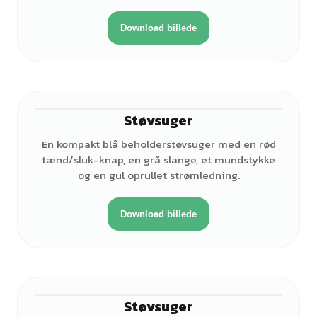
Download billede
Støvsuger
En kompakt blå beholderstøvsuger med en rød
tænd/sluk-knap, en grå slange, et mundstykke
og en gul oprullet strømledning.
Download billede
Støvsuger