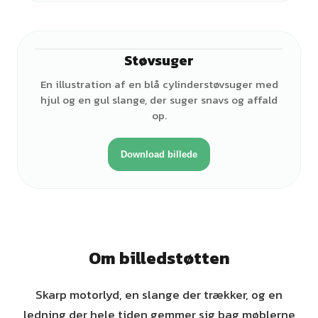
Støvsuger
En illustration af en blå cylinderstøvsuger med
hjul og en gul slange, der suger snavs og affald
op.
Download billede
Om billedstøtten
Skarp motorlyd, en slange der trækker, og en
ledning der hele tiden gemmer sig bag møblerne