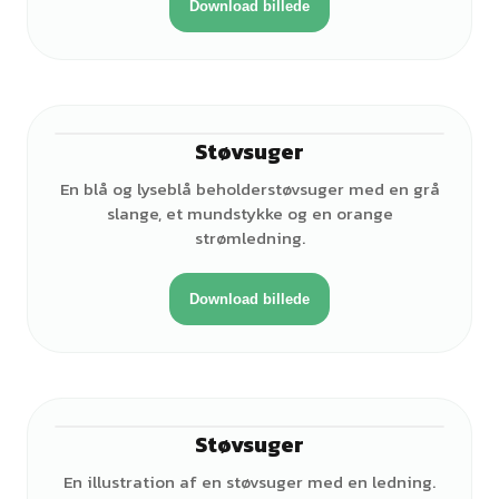
Download billede
Støvsuger
En blå og lyseblå beholderstøvsuger med en grå
slange, et mundstykke og en orange
strømledning.
Download billede
Støvsuger
En illustration af en støvsuger med en ledning.