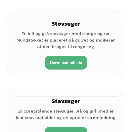
Støvsuger
En blå og grå støvsuger med slange og rør.
Mundstykket er placeret på gulvet og indikerer,
at den bruges til rengøring.
Download billede
Støvsuger
En opretstående støvsuger, blå og grå, med en
klar snavsbeholder og en oprullet strømledning.