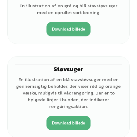
En illustration af en grå og blå stavstøvsuger
med en oprullet sort ledning.
Download billede
Støvsuger
En illustration af en blå stavstøvsuger med en
gennemsigtig beholder, der viser rød og orange
væske, muligvis til vådrengøring. Der er to
bølgede linjer i bunden, der indikerer
rengøringsaktion.
Download billede