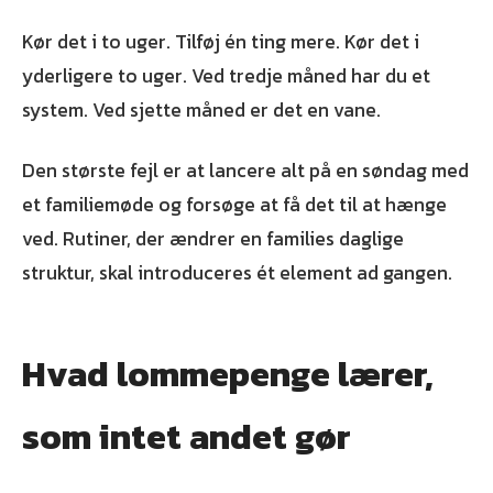
Kør det i to uger. Tilføj én ting mere. Kør det i
yderligere to uger. Ved tredje måned har du et
system. Ved sjette måned er det en vane.
Den største fejl er at lancere alt på en søndag med
et familiemøde og forsøge at få det til at hænge
ved. Rutiner, der ændrer en families daglige
struktur, skal introduceres ét element ad gangen.
Hvad lommepenge lærer,
som intet andet gør