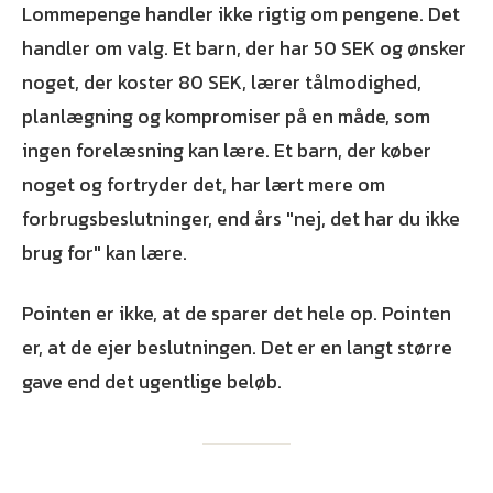
Lommepenge handler ikke rigtig om pengene. Det
handler om valg. Et barn, der har 50 SEK og ønsker
noget, der koster 80 SEK, lærer tålmodighed,
planlægning og kompromiser på en måde, som
ingen forelæsning kan lære. Et barn, der køber
noget og fortryder det, har lært mere om
forbrugsbeslutninger, end års "nej, det har du ikke
brug for" kan lære.
Pointen er ikke, at de sparer det hele op. Pointen
er, at de ejer beslutningen. Det er en langt større
gave end det ugentlige beløb.