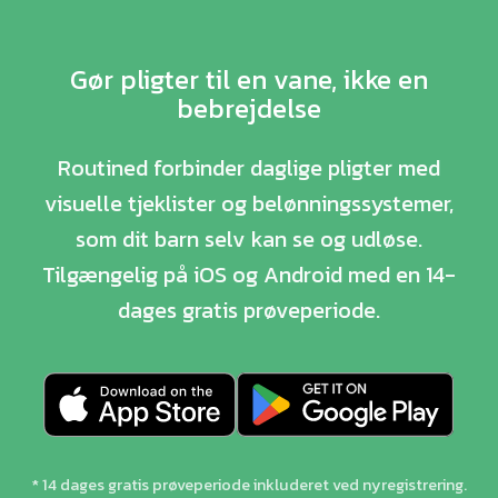
Gør pligter til en vane, ikke en
bebrejdelse
Routined forbinder daglige pligter med
visuelle tjeklister og belønningssystemer,
som dit barn selv kan se og udløse.
Tilgængelig på iOS og Android med en 14-
dages gratis prøveperiode.
* 14 dages gratis prøveperiode inkluderet ved nyregistrering.