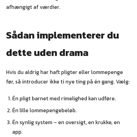
afhængigt af værdier.
Sådan implementerer du
dette uden drama
Hvis du aldrig har haft pligter eller lommepenge
før, så introducer ikke ti nye ting på én gang. Vælg:
Én pligt barnet med rimelighed kan udføre.
Én lille lommepengebeløb.
Én synlig system – en oversigt, en krukke, en
app.