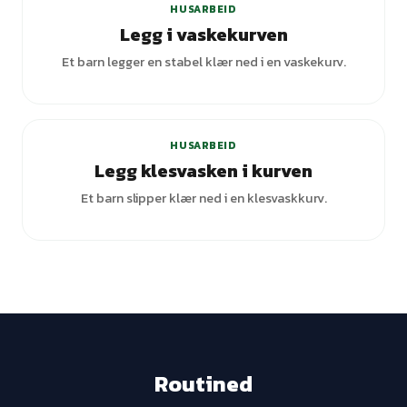
HUSARBEID
Legg i vaskekurven
Et barn legger en stabel klær ned i en vaskekurv.
HUSARBEID
Legg klesvasken i kurven
Et barn slipper klær ned i en klesvaskkurv.
Routined