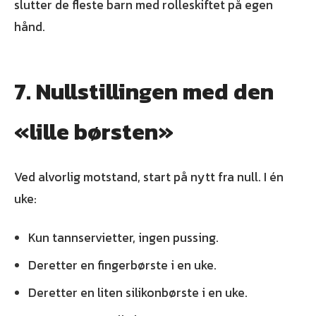
slutter de fleste barn med rolleskiftet på egen
hånd.
7. Nullstillingen med den
«lille børsten»
Ved alvorlig motstand, start på nytt fra null. I én
uke:
Kun tannservietter, ingen pussing.
Deretter en fingerbørste i en uke.
Deretter en liten silikonbørste i en uke.