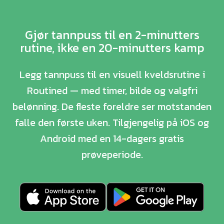
Gjør tannpuss til en 2-minutters
rutine, ikke en 20-minutters kamp
Legg tannpuss til en visuell kveldsrutine i
Routined — med timer, bilde og valgfri
belønning. De fleste foreldre ser motstanden
falle den første uken. Tilgjengelig på iOS og
Android med en 14-dagers gratis
prøveperiode.