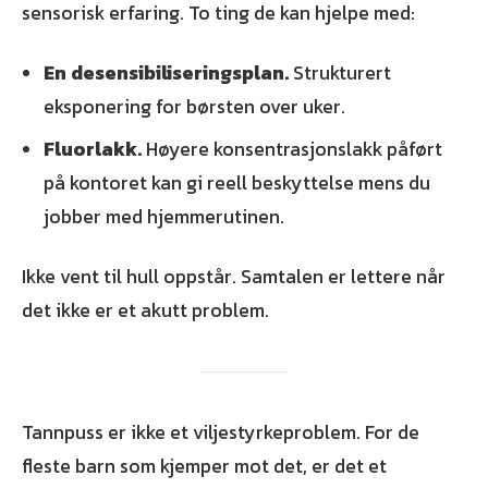
sensorisk erfaring. To ting de kan hjelpe med:
En desensibiliseringsplan.
Strukturert
eksponering for børsten over uker.
Fluorlakk.
Høyere konsentrasjonslakk påført
på kontoret kan gi reell beskyttelse mens du
jobber med hjemmerutinen.
Ikke vent til hull oppstår. Samtalen er lettere når
det ikke er et akutt problem.
Tannpuss er ikke et viljestyrkeproblem. For de
fleste barn som kjemper mot det, er det et