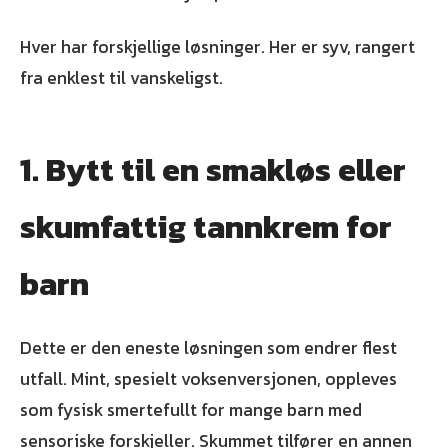
Hver har forskjellige løsninger. Her er syv, rangert
fra enklest til vanskeligst.
1. Bytt til en smakløs eller
skumfattig tannkrem for
barn
Dette er den eneste løsningen som endrer flest
utfall. Mint, spesielt voksenversjonen, oppleves
som fysisk smertefullt for mange barn med
sensoriske forskjeller. Skummet tilfører en annen