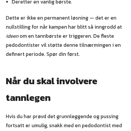
Deretter en vanlig børste.
Dette er ikke en permanent løsning — det er en
nullstilling for når kampen har blitt så inngrodd at
ideen
om en tannbørste er triggeren. De fleste
pedodontister vil støtte denne tilnærmingen i en
definert periode. Spør din først.
Når du skal involvere
tannlegen
Hvis du har prøvd det grunnleggende og pussing
fortsatt er umulig, snakk med en pedodontist med