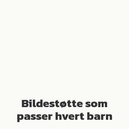
Bildestøtte som
passer hvert barn