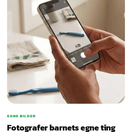
EGNE BILDER
Fotografer barnets egne ting