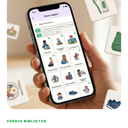
FERDIG BIBLIOTEK