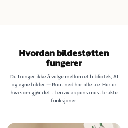
Hvordan bildestøtten
fungerer
Du trenger ikke å velge mellom et bibliotek, AI
og egne bilder — Routined har alle tre. Her er
hva som gjør det til en av appens mest brukte
funksjoner.