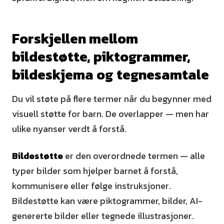
Forskjellen mellom
bildestøtte, piktogrammer,
bildeskjema og tegnesamtale
Du vil støte på flere termer når du begynner med
visuell støtte for barn. De overlapper — men har
ulike nyanser verdt å forstå.
Bildestøtte
er den overordnede termen — alle
typer bilder som hjelper barnet å forstå,
kommunisere eller følge instruksjoner.
Bildestøtte kan være piktogrammer, bilder, AI-
genererte bilder eller tegnede illustrasjoner.