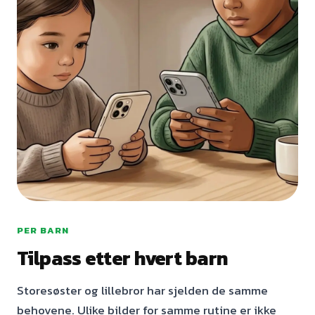
PER BARN
Tilpass etter hvert barn
Storesøster og lillebror har sjelden de samme
behovene. Ulike bilder for samme rutine er ikke