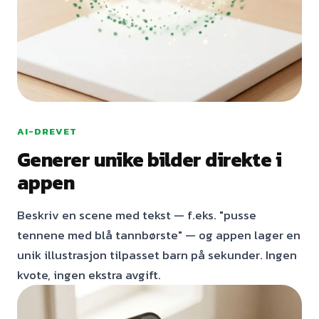
AI-DREVET
Generer unike bilder direkte i
appen
Beskriv en scene med tekst — f.eks. "pusse
tennene med blå tannbørste" — og appen lager en
unik illustrasjon tilpasset barn på sekunder. Ingen
kvote, ingen ekstra avgift.