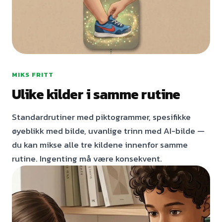
MIKS FRITT
Ulike kilder i samme rutine
Standardrutiner med piktogrammer, spesifikke
øyeblikk med bilde, uvanlige trinn med AI-bilde —
du kan mikse alle tre kildene innenfor samme
rutine. Ingenting må være konsekvent.