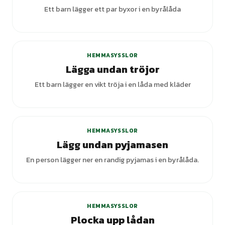
Ett barn lägger ett par byxor i en byrålåda
HEMMASYSSLOR
Lägga undan tröjor
Ett barn lägger en vikt tröja i en låda med kläder
HEMMASYSSLOR
Lägg undan pyjamasen
En person lägger ner en randig pyjamas i en byrålåda.
HEMMASYSSLOR
Plocka upp lådan