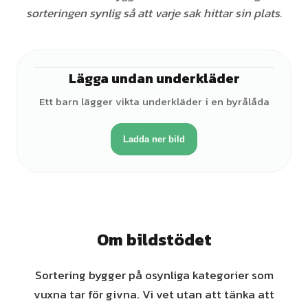
sorteringen synlig så att varje sak hittar sin plats.
Lägga undan underkläder
♂
Ett barn lägger vikta underkläder i en byrålåda
Ladda ner bild
Om bildstödet
Sortering bygger på osynliga kategorier som
vuxna tar för givna. Vi vet utan att tänka att