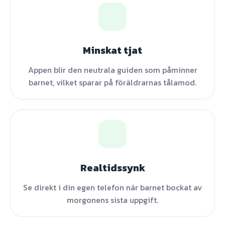
Minskat tjat
Appen blir den neutrala guiden som påminner
barnet, vilket sparar på föräldrarnas tålamod.
Realtidssynk
Se direkt i din egen telefon när barnet bockat av
morgonens sista uppgift.