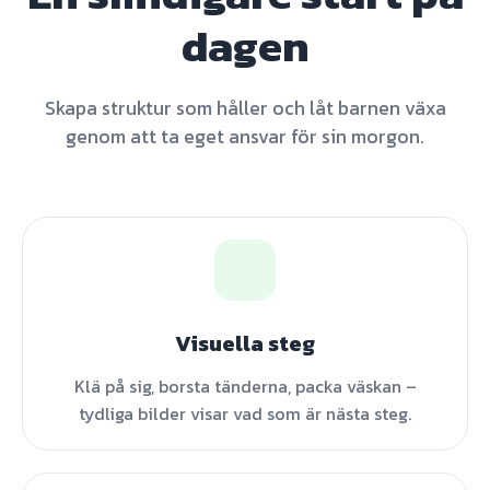
dagen
Skapa struktur som håller och låt barnen växa
genom att ta eget ansvar för sin morgon.
Visuella steg
Klä på sig, borsta tänderna, packa väskan –
tydliga bilder visar vad som är nästa steg.