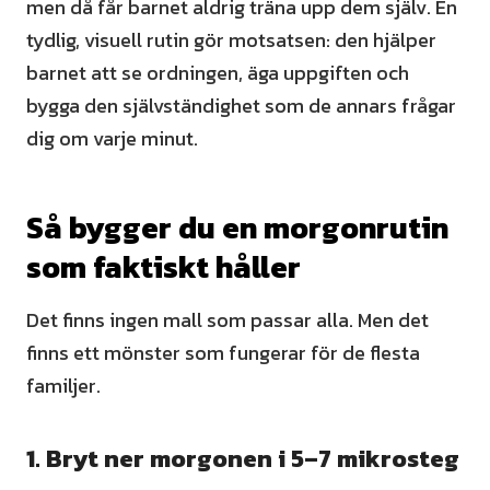
men då får barnet aldrig träna upp dem själv. En
tydlig, visuell rutin gör motsatsen: den hjälper
barnet att se ordningen, äga uppgiften och
bygga den självständighet som de annars frågar
dig om varje minut.
Så bygger du en morgonrutin
som faktiskt håller
Det finns ingen mall som passar alla. Men det
finns ett mönster som fungerar för de flesta
familjer.
1. Bryt ner morgonen i 5–7 mikrosteg