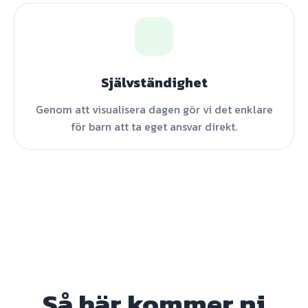
Självständighet
Genom att visualisera dagen gör vi det enklare
för barn att ta eget ansvar direkt.
Så här kommer ni