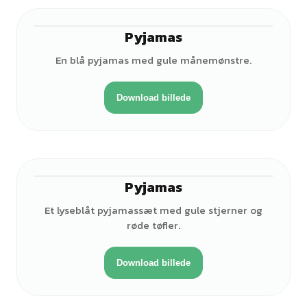
Pyjamas
En blå pyjamas med gule månemønstre.
Download billede
Pyjamas
Et lyseblåt pyjamassæt med gule stjerner og
røde tøfler.
Download billede