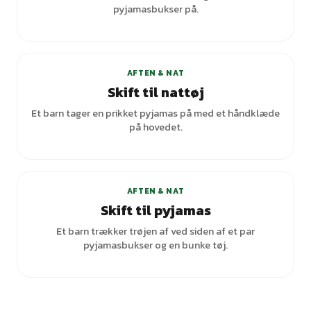
pyjamasbukser på.
AFTEN & NAT
Skift til nattøj
Et barn tager en prikket pyjamas på med et håndklæde
på hovedet.
AFTEN & NAT
Skift til pyjamas
Et barn trækker trøjen af ved siden af et par
pyjamasbukser og en bunke tøj.