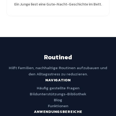
Ein Junge liest eine Gute-Nacht-Geschichte im Bett.
Routined
Hilft Familien, nachhaltige Routinen aufzubauen und
den Alltagsstress zu reduzieren.
NAVIGATION
Häufig gestellte Fragen
Bildunterstützungs-Bibliothek
Blog
Funktionen
ANWENDUNGSBEREICHE