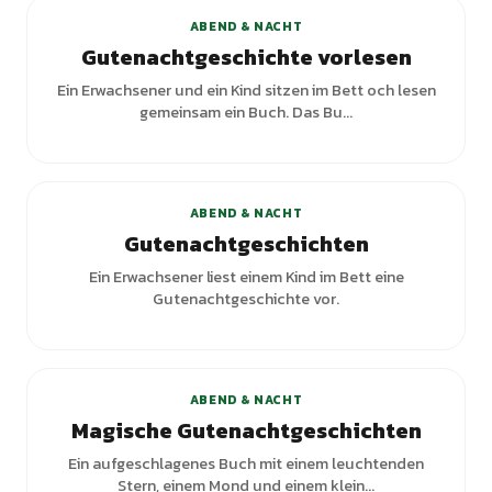
ABEND & NACHT
Gutenachtgeschichte vorlesen
Ein Erwachsener und ein Kind sitzen im Bett och lesen
gemeinsam ein Buch. Das Bu...
ABEND & NACHT
Gutenachtgeschichten
Ein Erwachsener liest einem Kind im Bett eine
Gutenachtgeschichte vor.
ABEND & NACHT
Magische Gutenachtgeschichten
Ein aufgeschlagenes Buch mit einem leuchtenden
Stern, einem Mond und einem klein...