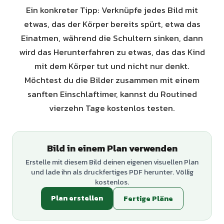
Ein konkreter Tipp: Verknüpfe jedes Bild mit
etwas, das der Körper bereits spürt, etwa das
Einatmen, während die Schultern sinken, dann
wird das Herunterfahren zu etwas, das das Kind
mit dem Körper tut und nicht nur denkt.
Möchtest du die Bilder zusammen mit einem
sanften Einschlaftimer, kannst du Routined
vierzehn Tage kostenlos testen.
Bild in einem Plan verwenden
Erstelle mit diesem Bild deinen eigenen visuellen Plan
und lade ihn als druckfertiges PDF herunter. Völlig
kostenlos.
Plan erstellen
Fertige Pläne