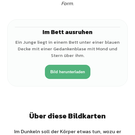
Form.
Im Bett ausruhen
♂
Ein Junge liegt in einem Bett unter einer blauen
Decke mit einer Gedankenblase mit Mond und
Stern über ihm.
Bild herunterladen
Über diese Bildkarten
Im Dunkeln soll der Körper etwas tun, wozu er