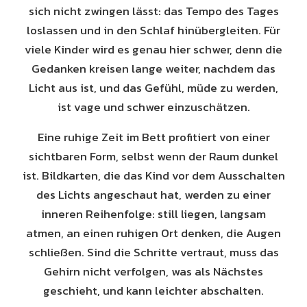
sich nicht zwingen lässt: das Tempo des Tages
loslassen und in den Schlaf hinübergleiten. Für
viele Kinder wird es genau hier schwer, denn die
Gedanken kreisen lange weiter, nachdem das
Licht aus ist, und das Gefühl, müde zu werden,
ist vage und schwer einzuschätzen.
Eine ruhige Zeit im Bett profitiert von einer
sichtbaren Form, selbst wenn der Raum dunkel
ist. Bildkarten, die das Kind vor dem Ausschalten
des Lichts angeschaut hat, werden zu einer
inneren Reihenfolge: still liegen, langsam
atmen, an einen ruhigen Ort denken, die Augen
schließen. Sind die Schritte vertraut, muss das
Gehirn nicht verfolgen, was als Nächstes
geschieht, und kann leichter abschalten.