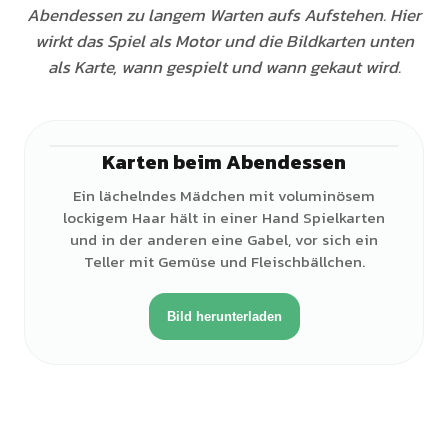
Abendessen zu langem Warten aufs Aufstehen. Hier
wirkt das Spiel als Motor und die Bildkarten unten
als Karte, wann gespielt und wann gekaut wird.
Karten beim Abendessen
♀
Ein lächelndes Mädchen mit voluminösem
lockigem Haar hält in einer Hand Spielkarten
und in der anderen eine Gabel, vor sich ein
Teller mit Gemüse und Fleischbällchen.
Bild herunterladen