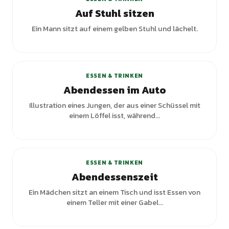
Auf Stuhl sitzen
Ein Mann sitzt auf einem gelben Stuhl und lächelt.
ESSEN & TRINKEN
Abendessen im Auto
Illustration eines Jungen, der aus einer Schüssel mit
einem Löffel isst, während...
+
1
Varianten
ESSEN & TRINKEN
Abendessenszeit
Ein Mädchen sitzt an einem Tisch und isst Essen von
einem Teller mit einer Gabel...