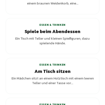
einem braunen Weidenkorb, eine...
ESSEN & TRINKEN
Spiele beim Abendessen
Ein Tisch mit Teller und kleinen Spielfiguren, dazu
spielende Hände.
+
1
Varianten
ESSEN & TRINKEN
Am Tisch sitzen
Ein Mädchen sitzt an einem Holztisch mit einem leeren
Teller und einer Tasse vor...
ESSEN & TRINKEN