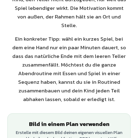
Spiel lebendiger wirkt. Die Motivation kommt
von außen, der Rahmen hält sie an Ort und
Stelle.
Ein konkreter Tipp: wähl ein kurzes Spiel, bei
dem eine Hand nur ein paar Minuten dauert, so
dass das natürliche Ende mit dem leeren Teller
zusammenfällt. Möchtest du die ganze
Abendroutine mit Essen und Spiel in einer
Sequenz haben, kannst du sie in Routined
zusammenbauen und dein Kind jeden Teil
abhaken lassen, sobald er erledigt ist.
Bild in einem Plan verwenden
Erstelle mit diesem Bild deinen eigenen visuellen Plan