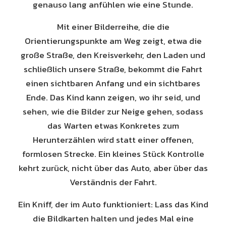
genauso lang anfühlen wie eine Stunde.
Mit einer Bilderreihe, die die
Orientierungspunkte am Weg zeigt, etwa die
große Straße, den Kreisverkehr, den Laden und
schließlich unsere Straße, bekommt die Fahrt
einen sichtbaren Anfang und ein sichtbares
Ende. Das Kind kann zeigen, wo ihr seid, und
sehen, wie die Bilder zur Neige gehen, sodass
das Warten etwas Konkretes zum
Herunterzählen wird statt einer offenen,
formlosen Strecke. Ein kleines Stück Kontrolle
kehrt zurück, nicht über das Auto, aber über das
Verständnis der Fahrt.
Ein Kniff, der im Auto funktioniert: Lass das Kind
die Bildkarten halten und jedes Mal eine