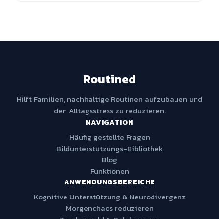
Routined
Hilft Familien, nachhaltige Routinen aufzubauen und
den Alltagsstress zu reduzieren.
NAVIGATION
Häufig gestellte Fragen
Bildunterstützungs-Bibliothek
Blog
Funktionen
ANWENDUNGSBEREICHE
Kognitive Unterstützung & Neurodivergenz
Morgenchaos reduzieren