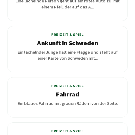
Eine lächelnde Person geht auf ein rotes Auto zu, mit
einem Pfeil, der auf das A...
FREIZEIT & SPIEL
Ankunft In Schweden
Ein lächelnder Junge hält eine Flagge und steht auf
einer Karte von Schweden mit...
+
1
Varianten
FREIZEIT & SPIEL
Fahrrad
Ein blaues Fahrrad mit grauen Rädern von der Seite.
FREIZEIT & SPIEL