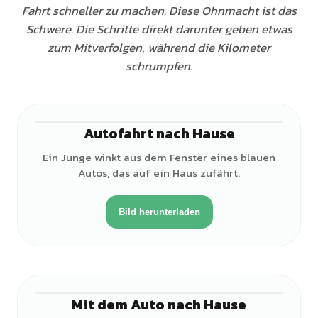
Fahrt schneller zu machen. Diese Ohnmacht ist das
Schwere. Die Schritte direkt darunter geben etwas
zum Mitverfolgen, während die Kilometer
schrumpfen.
Autofahrt nach Hause
♂
Ein Junge winkt aus dem Fenster eines blauen
Autos, das auf ein Haus zufährt.
Bild herunterladen
Mit dem Auto nach Hause
♀