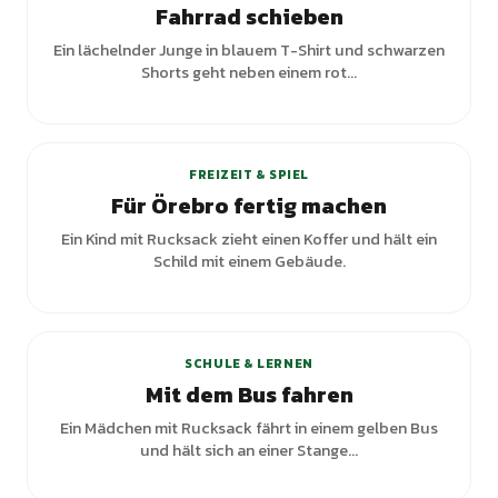
Fahrrad schieben
Ein lächelnder Junge in blauem T-Shirt und schwarzen
Shorts geht neben einem rot...
FREIZEIT & SPIEL
Für Örebro fertig machen
Ein Kind mit Rucksack zieht einen Koffer und hält ein
Schild mit einem Gebäude.
+
4
Varianten
SCHULE & LERNEN
Mit dem Bus fahren
Ein Mädchen mit Rucksack fährt in einem gelben Bus
und hält sich an einer Stange...