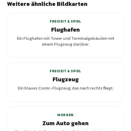
Weitere ähnliche Bildkarten
FREIZEIT & SPIEL
Flughafen
Ein Flughafen mit Tower und Terminalgebäuden mit
einem Flugzeug darüber.
FREIZEIT & SPIEL
Flugzeug
Ein blaues Comic-Flugzeug, das nach rechts fliegt.
MORGEN
Zum Auto gehen