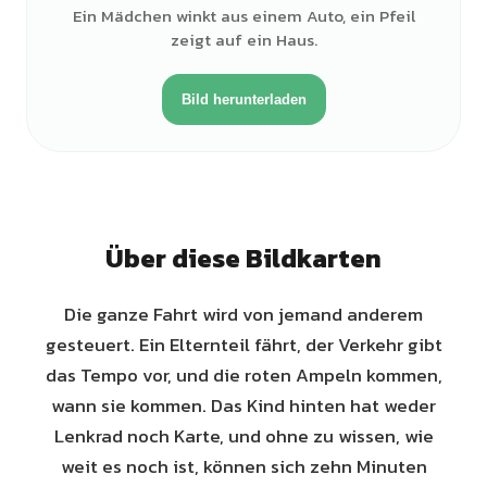
Ein Mädchen winkt aus einem Auto, ein Pfeil
zeigt auf ein Haus.
Bild herunterladen
Über diese Bildkarten
Die ganze Fahrt wird von jemand anderem
gesteuert. Ein Elternteil fährt, der Verkehr gibt
das Tempo vor, und die roten Ampeln kommen,
wann sie kommen. Das Kind hinten hat weder
Lenkrad noch Karte, und ohne zu wissen, wie
weit es noch ist, können sich zehn Minuten