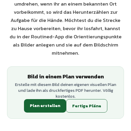
umdrehen, wenn ihr an einem bekannten Ort
vorbeikommt, so wird das Herunterzählen zur
Aufgabe für die Hände. Möchtest du die Strecke
zu Hause vorbereiten, bevor ihr losfahrt, kannst
du in der Routined-App die Orientierungspunkte
als Bilder anlegen und sie auf dem Bildschirm
mitnehmen.
Bild in einem Plan verwenden
Erstelle mit diesem Bild deinen eigenen visuellen Plan
und lade ihn als druckfertiges PDF herunter. Völlig
kostenlos.
Plan erstellen
Fertige Pläne