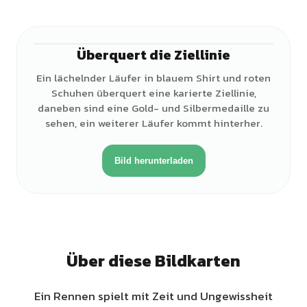
Überquert die Ziellinie
♂
Ein lächelnder Läufer in blauem Shirt und roten
Schuhen überquert eine karierte Ziellinie,
daneben sind eine Gold- und Silbermedaille zu
sehen, ein weiterer Läufer kommt hinterher.
Bild herunterladen
Über diese Bildkarten
Ein Rennen spielt mit Zeit und Ungewissheit