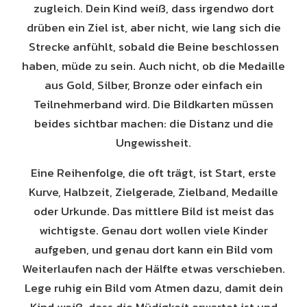
zugleich. Dein Kind weiß, dass irgendwo dort
drüben ein Ziel ist, aber nicht, wie lang sich die
Strecke anfühlt, sobald die Beine beschlossen
haben, müde zu sein. Auch nicht, ob die Medaille
aus Gold, Silber, Bronze oder einfach ein
Teilnehmerband wird. Die Bildkarten müssen
beides sichtbar machen: die Distanz und die
Ungewissheit.
Eine Reihenfolge, die oft trägt, ist Start, erste
Kurve, Halbzeit, Zielgerade, Zielband, Medaille
oder Urkunde. Das mittlere Bild ist meist das
wichtigste. Genau dort wollen viele Kinder
aufgeben, und genau dort kann ein Bild vom
Weiterlaufen nach der Hälfte etwas verschieben.
Lege ruhig ein Bild vom Atmen dazu, damit dein