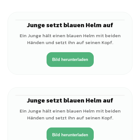
Junge setzt blauen Helm auf
♂
Ein Junge hält einen blauen Helm mit beiden
Händen und setzt ihn auf seinen Kopf.
Bild herunterladen
Junge setzt blauen Helm auf
♂
Ein Junge hält einen blauen Helm mit beiden
Händen und setzt ihn auf seinen Kopf.
Bild herunterladen