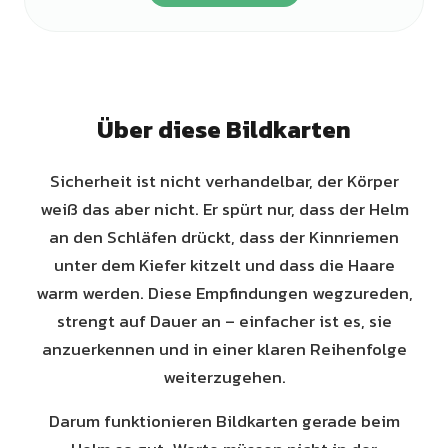
Über diese Bildkarten
Sicherheit ist nicht verhandelbar, der Körper
weiß das aber nicht. Er spürt nur, dass der Helm
an den Schläfen drückt, dass der Kinnriemen
unter dem Kiefer kitzelt und dass die Haare
warm werden. Diese Empfindungen wegzureden,
strengt auf Dauer an – einfacher ist es, sie
anzuerkennen und in einer klaren Reihenfolge
weiterzugehen.
Darum funktionieren Bildkarten gerade beim