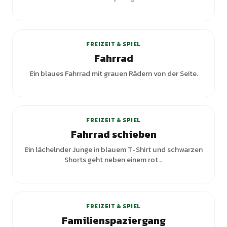
+
1
Varianten
FREIZEIT & SPIEL
Fahrrad
Ein blaues Fahrrad mit grauen Rädern von der Seite.
FREIZEIT & SPIEL
Fahrrad schieben
Ein lächelnder Junge in blauem T-Shirt und schwarzen
Shorts geht neben einem rot...
FREIZEIT & SPIEL
Familienspaziergang