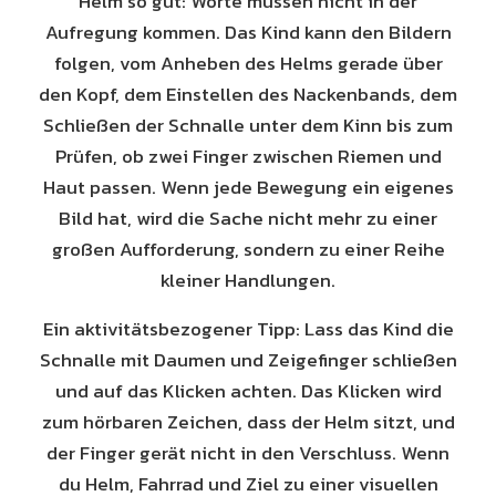
Helm so gut: Worte müssen nicht in der
Aufregung kommen. Das Kind kann den Bildern
folgen, vom Anheben des Helms gerade über
den Kopf, dem Einstellen des Nackenbands, dem
Schließen der Schnalle unter dem Kinn bis zum
Prüfen, ob zwei Finger zwischen Riemen und
Haut passen. Wenn jede Bewegung ein eigenes
Bild hat, wird die Sache nicht mehr zu einer
großen Aufforderung, sondern zu einer Reihe
kleiner Handlungen.
Ein aktivitätsbezogener Tipp: Lass das Kind die
Schnalle mit Daumen und Zeigefinger schließen
und auf das Klicken achten. Das Klicken wird
zum hörbaren Zeichen, dass der Helm sitzt, und
der Finger gerät nicht in den Verschluss. Wenn
du Helm, Fahrrad und Ziel zu einer visuellen