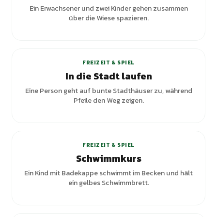
Ein Erwachsener und zwei Kinder gehen zusammen
über die Wiese spazieren.
FREIZEIT & SPIEL
In die Stadt laufen
Eine Person geht auf bunte Stadthäuser zu, während
Pfeile den Weg zeigen.
FREIZEIT & SPIEL
Schwimmkurs
Ein Kind mit Badekappe schwimmt im Becken und hält
ein gelbes Schwimmbrett.