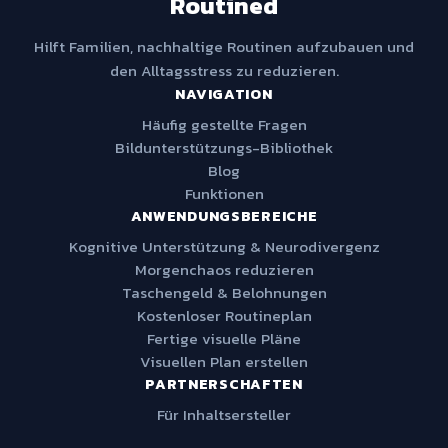
Routined
Hilft Familien, nachhaltige Routinen aufzubauen und
den Alltagsstress zu reduzieren.
NAVIGATION
Häufig gestellte Fragen
Bildunterstützungs-Bibliothek
Blog
Funktionen
ANWENDUNGSBEREICHE
Kognitive Unterstützung & Neurodivergenz
Morgenchaos reduzieren
Taschengeld & Belohnungen
Kostenloser Routineplan
Fertige visuelle Pläne
Visuellen Plan erstellen
PARTNERSCHAFTEN
Für Inhaltsersteller