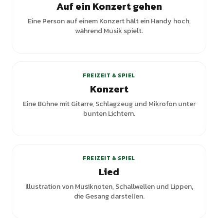
Auf ein Konzert gehen
Eine Person auf einem Konzert hält ein Handy hoch,
während Musik spielt.
FREIZEIT & SPIEL
Konzert
Eine Bühne mit Gitarre, Schlagzeug und Mikrofon unter
bunten Lichtern.
FREIZEIT & SPIEL
Lied
Illustration von Musiknoten, Schallwellen und Lippen,
die Gesang darstellen.