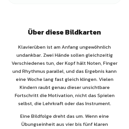
Über diese Bildkarten
Klavierüben ist am Anfang ungewöhnlich
undankbar. Zwei Hände sollen gleichzeitig
Verschiedenes tun, der Kopf hält Noten, Finger
und Rhythmus parallel, und das Ergebnis kann
eine Woche lang fast gleich klingen. Vielen
Kindern raubt genau dieser unsichtbare
Fortschritt die Motivation, nicht das Spielen
selbst, die Lehrkraft oder das Instrument.
Eine Bildfolge dreht das um. Wenn eine
Übungseinheit aus vier bis fünf klaren