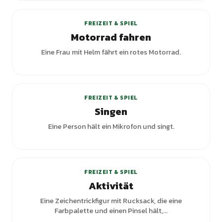
FREIZEIT & SPIEL
Motorrad fahren
Eine Frau mit Helm fährt ein rotes Motorrad.
+
2
Varianten
FREIZEIT & SPIEL
Singen
Eine Person hält ein Mikrofon und singt.
+
1
Varianten
FREIZEIT & SPIEL
Aktivität
Eine Zeichentrickfigur mit Rucksack, die eine
Farbpalette und einen Pinsel hält,...