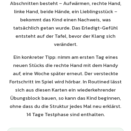
Abschnitten besteht – Aufwärmen, rechte Hand,
linke Hand, beide Hände, ein Lieblingsstück –
bekommt das Kind einen Nachweis, was
tatsächlich getan wurde. Das Erledigt-Gefühl
entsteht auf der Tafel, bevor der Klang sich
verändert.
Ein konkreter Tipp: nimm am ersten Tag eines
neuen Stücks die rechte Hand mit dem Handy
auf, eine Woche später erneut. Der versteckte
Fortschritt im Spiel wird hörbar. In Routined lässt
sich aus diesen Karten ein wiederkehrender
Übungsblock bauen, so kann das Kind beginnen,
ohne dass du die Struktur jedes Mal neu erklärst.
14 Tage Testphase sind enthalten.