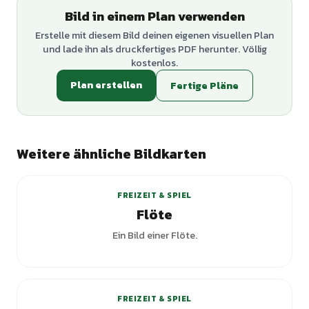
Bild in einem Plan verwenden
Erstelle mit diesem Bild deinen eigenen visuellen Plan
und lade ihn als druckfertiges PDF herunter. Völlig
kostenlos.
Plan erstellen
Fertige Pläne
Weitere ähnliche Bildkarten
FREIZEIT & SPIEL
Flöte
Ein Bild einer Flöte.
FREIZEIT & SPIEL