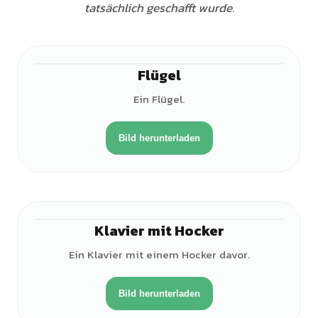
tatsächlich geschafft wurde.
Flügel
Ein Flügel.
Bild herunterladen
Klavier mit Hocker
Ein Klavier mit einem Hocker davor.
Bild herunterladen