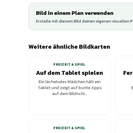
Bild in einem Plan verwenden
Erstelle mit diesem Bild deinen eigenen visuellen P
Weitere ähnliche Bildkarten
FREIZEIT & SPIEL
Auf dem Tablet spielen
Fer
Ein lächelndes Mädchen hält ein
Tablet und zeigt auf bunte Apps
auf dem Bildschi...
FREIZEIT & SPIEL