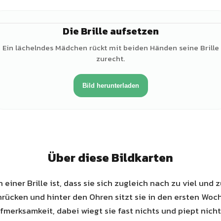
Die Brille aufsetzen
♀
Ein lächelndes Mädchen rückt mit beiden Händen seine Brille
zurecht.
Bild herunterladen
Über diese Bildkarten
einer Brille ist, dass sie sich zugleich nach zu viel und 
rücken und hinter den Ohren sitzt sie in den ersten Wo
fmerksamkeit, dabei wiegt sie fast nichts und piept nicht