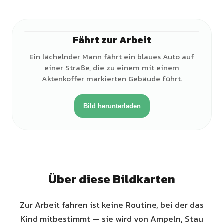
Fährt zur Arbeit
♂
Ein lächelnder Mann fährt ein blaues Auto auf
einer Straße, die zu einem mit einem
Aktenkoffer markierten Gebäude führt.
Bild herunterladen
Über diese Bildkarten
Zur Arbeit fahren ist keine Routine, bei der das
Kind mitbestimmt — sie wird von Ampeln, Stau