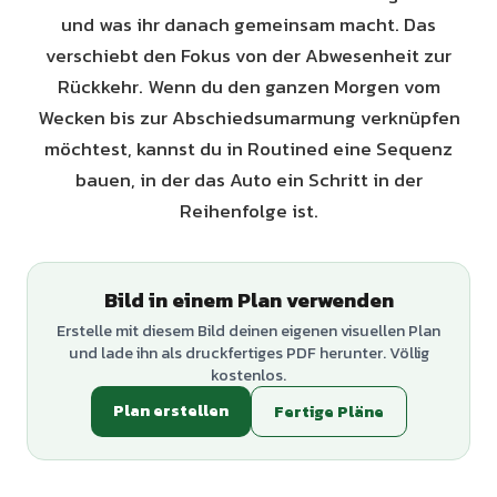
und was ihr danach gemeinsam macht. Das
verschiebt den Fokus von der Abwesenheit zur
Rückkehr. Wenn du den ganzen Morgen vom
Wecken bis zur Abschiedsumarmung verknüpfen
möchtest, kannst du in Routined eine Sequenz
bauen, in der das Auto ein Schritt in der
Reihenfolge ist.
Bild in einem Plan verwenden
Erstelle mit diesem Bild deinen eigenen visuellen Plan
und lade ihn als druckfertiges PDF herunter. Völlig
kostenlos.
Plan erstellen
Fertige Pläne