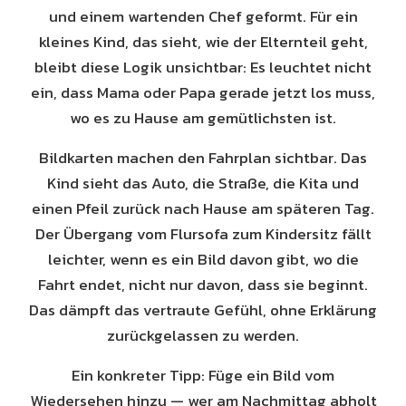
und einem wartenden Chef geformt. Für ein
kleines Kind, das sieht, wie der Elternteil geht,
bleibt diese Logik unsichtbar: Es leuchtet nicht
ein, dass Mama oder Papa gerade jetzt los muss,
wo es zu Hause am gemütlichsten ist.
Bildkarten machen den Fahrplan sichtbar. Das
Kind sieht das Auto, die Straße, die Kita und
einen Pfeil zurück nach Hause am späteren Tag.
Der Übergang vom Flursofa zum Kindersitz fällt
leichter, wenn es ein Bild davon gibt, wo die
Fahrt endet, nicht nur davon, dass sie beginnt.
Das dämpft das vertraute Gefühl, ohne Erklärung
zurückgelassen zu werden.
Ein konkreter Tipp: Füge ein Bild vom
Wiedersehen hinzu — wer am Nachmittag abholt