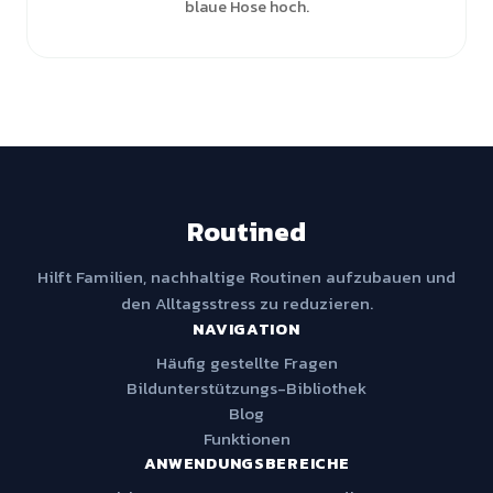
blaue Hose hoch.
Routined
Hilft Familien, nachhaltige Routinen aufzubauen und
den Alltagsstress zu reduzieren.
NAVIGATION
Häufig gestellte Fragen
Bildunterstützungs-Bibliothek
Blog
Funktionen
ANWENDUNGSBEREICHE