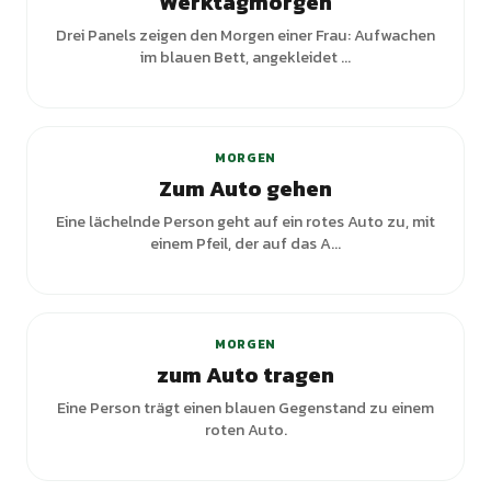
Werktagmorgen
Drei Panels zeigen den Morgen einer Frau: Aufwachen
im blauen Bett, angekleidet ...
MORGEN
Zum Auto gehen
Eine lächelnde Person geht auf ein rotes Auto zu, mit
einem Pfeil, der auf das A...
MORGEN
zum Auto tragen
Eine Person trägt einen blauen Gegenstand zu einem
roten Auto.
+
1
Varianten