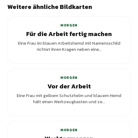
Weitere ähnliche Bildkarten
MORGEN
Für die Arbeit fertig machen
Eine Frau im blauen Arbeitshemd mit Namensschild
richtet ihren Kragen neben eine...
MORGEN
Vor der Arbeit
Eine Frau mit gelbem Schutzhelm und blauem Hemd
hält einen Werkzeugkasten und ze...
MORGEN