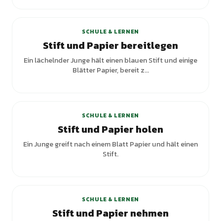
SCHULE & LERNEN
Stift und Papier bereitlegen
Ein lächelnder Junge hält einen blauen Stift und einige
Blätter Papier, bereit z...
SCHULE & LERNEN
Stift und Papier holen
Ein Junge greift nach einem Blatt Papier und hält einen
Stift.
+
1
Varianten
SCHULE & LERNEN
Stift und Papier nehmen