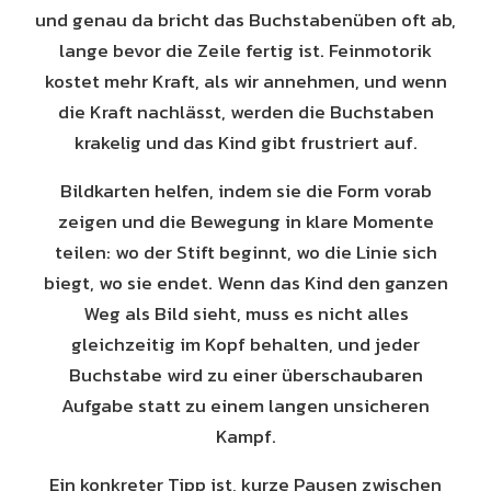
und genau da bricht das Buchstabenüben oft ab,
lange bevor die Zeile fertig ist. Feinmotorik
kostet mehr Kraft, als wir annehmen, und wenn
die Kraft nachlässt, werden die Buchstaben
krakelig und das Kind gibt frustriert auf.
Bildkarten helfen, indem sie die Form vorab
zeigen und die Bewegung in klare Momente
teilen: wo der Stift beginnt, wo die Linie sich
biegt, wo sie endet. Wenn das Kind den ganzen
Weg als Bild sieht, muss es nicht alles
gleichzeitig im Kopf behalten, und jeder
Buchstabe wird zu einer überschaubaren
Aufgabe statt zu einem langen unsicheren
Kampf.
Ein konkreter Tipp ist, kurze Pausen zwischen