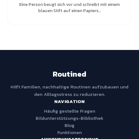
Eine Person beugt sich vor und schreibt mit einem
blauen Stift auf einen Papiers...
Routined
Hilft Familien, nachhaltige Routinen aufzubauen und
den Alltagsstress zu reduzieren.
NAVIGATION
Häufig gestellte Fragen
Bildunterstützungs-Bibliothek
Blog
Funktionen