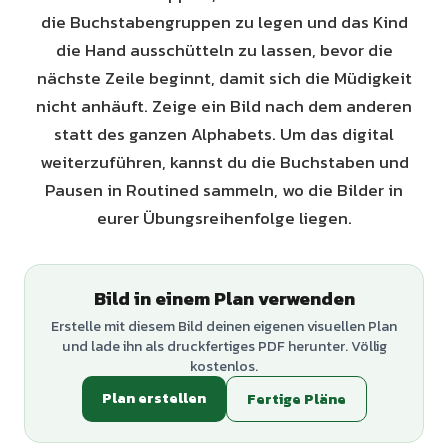
die Buchstabengruppen zu legen und das Kind
die Hand ausschütteln zu lassen, bevor die
nächste Zeile beginnt, damit sich die Müdigkeit
nicht anhäuft. Zeige ein Bild nach dem anderen
statt des ganzen Alphabets. Um das digital
weiterzuführen, kannst du die Buchstaben und
Pausen in Routined sammeln, wo die Bilder in
eurer Übungsreihenfolge liegen.
Bild in einem Plan verwenden
Erstelle mit diesem Bild deinen eigenen visuellen Plan
und lade ihn als druckfertiges PDF herunter. Völlig
kostenlos.
Plan erstellen
Fertige Pläne