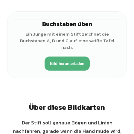
Buchstaben üben
♂
Ein Junge mit einem Stift zeichnet die
Buchstaben A, B und C auf eine weiße Tafel
nach.
Bild herunterladen
Über diese Bildkarten
Der Stift soll genaue Bögen und Linien
nachfahren, gerade wenn die Hand müde wird,