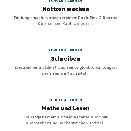
SCHULE & LERNEN
Notizen machen
Ein Junge macht Notizen in einem Buch. Eine Glühbirne
über seinem Kopf symbolisi...
SCHULE & LERNEN
Schreiben
Eine Zeichentrickillustration eines glücklichen Jungen,
der an einem Tisch sitzt...
SCHULE & LERNEN
Mathe und Lesen
Ein Junge hält ein aufgeschlagenes Buch mit
Buchstaben und Rechenzeichen und zei...