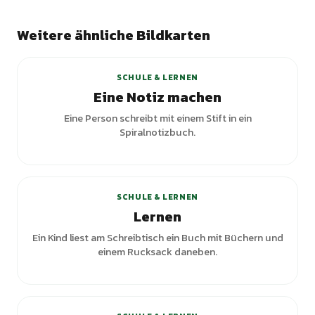
Weitere ähnliche Bildkarten
SCHULE & LERNEN
Eine Notiz machen
Eine Person schreibt mit einem Stift in ein
Spiralnotizbuch.
+
2
Varianten
SCHULE & LERNEN
Lernen
Ein Kind liest am Schreibtisch ein Buch mit Büchern und
einem Rucksack daneben.