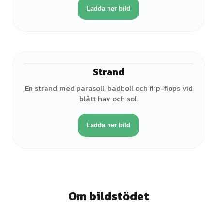
Ladda ner bild
Strand
En strand med parasoll, badboll och flip-flops vid
blått hav och sol.
Ladda ner bild
Om bildstödet