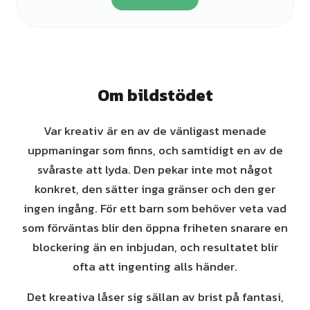
Om bildstödet
Var kreativ är en av de vänligast menade
uppmaningar som finns, och samtidigt en av de
svåraste att lyda. Den pekar inte mot något
konkret, den sätter inga gränser och den ger
ingen ingång. För ett barn som behöver veta vad
som förväntas blir den öppna friheten snarare en
blockering än en inbjudan, och resultatet blir
ofta att ingenting alls händer.
Det kreativa låser sig sällan av brist på fantasi,