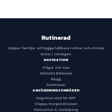
Rutinerad
Hjälper familjer att bygga hållbara rutiner och minska
stress i vardagen.
NAVIGATION
Frågor och svar
Bildstöd Bibliotek
Blogg
Funktioner
ANVÄNDNINGSOMRÅDEN
Kognitivt stöd för NPF
Stoppa morgonstressen
Motivation & Veckopeng