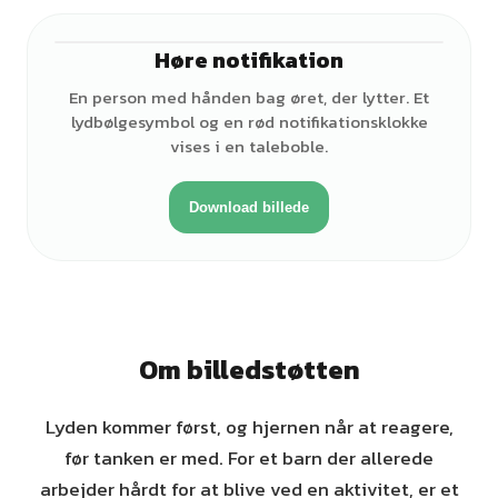
Høre notifikation
♂
En person med hånden bag øret, der lytter. Et
lydbølgesymbol og en rød notifikationsklokke
vises i en taleboble.
Download billede
Om billedstøtten
Lyden kommer først, og hjernen når at reagere,
før tanken er med. For et barn der allerede
arbejder hårdt for at blive ved en aktivitet, er et