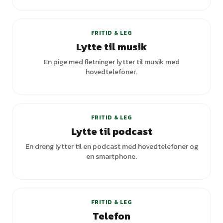
FRITID & LEG
Lytte til musik
En pige med fletninger lytter til musik med
hovedtelefoner.
FRITID & LEG
Lytte til podcast
En dreng lytter til en podcast med hovedtelefoner og
en smartphone.
+
1
varianter
FRITID & LEG
Telefon