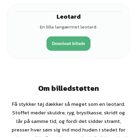
Leotard
En lilla langærmet leotard.
Download billede
Om billedstøtten
Få stykker tøj dækker så meget som en leotard.
Stoffet møder skuldre, ryg, brystkasse, skridt og
lår på samme tid, og fordi det sidder stramt,
presser hver søm sig ind mod huden i stedet for