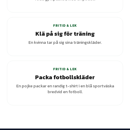
FRITID & LEK
Klä på sig för träning
En kvinna tar på sig sina träningskläder.
FRITID & LEK
Packa fotbollskläder
En pojke packar en randig t-shirt i en blå sportväska
bredvid en fotboll.