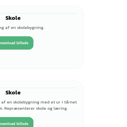
Skole
ng af en skolebygning.
ownload billede
Skole
 af en skolebygning med et ur i tårnet
n. Repræsenterer skole og læring.
ownload billede