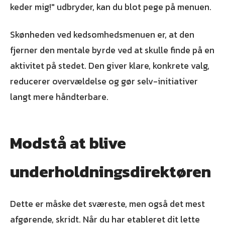
keder mig!" udbryder, kan du blot pege på menuen.
Skønheden ved kedsomhedsmenuen er, at den
fjerner den mentale byrde ved at skulle finde på en
aktivitet på stedet. Den giver klare, konkrete valg,
reducerer overvældelse og gør selv-initiativer
langt mere håndterbare.
Modstå at blive
underholdningsdirektøren
Dette er måske det sværeste, men også det mest
afgørende, skridt. Når du har etableret dit lette