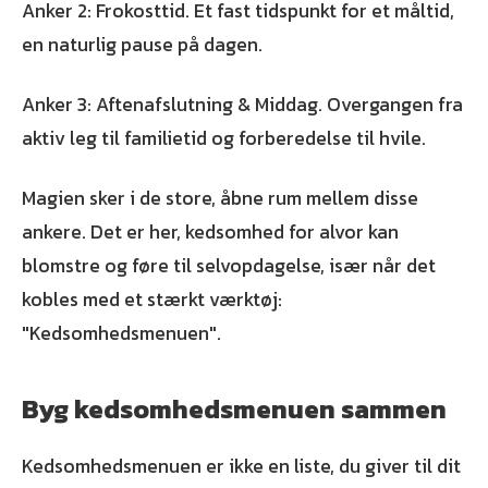
Anker 2: Frokosttid. Et fast tidspunkt for et måltid,
en naturlig pause på dagen.
Anker 3: Aftenafslutning & Middag. Overgangen fra
aktiv leg til familietid og forberedelse til hvile.
Magien sker i de store, åbne rum mellem disse
ankere. Det er her, kedsomhed for alvor kan
blomstre og føre til selvopdagelse, især når det
kobles med et stærkt værktøj:
"Kedsomhedsmenuen".
Byg kedsomhedsmenuen sammen
Kedsomhedsmenuen er ikke en liste, du giver til dit