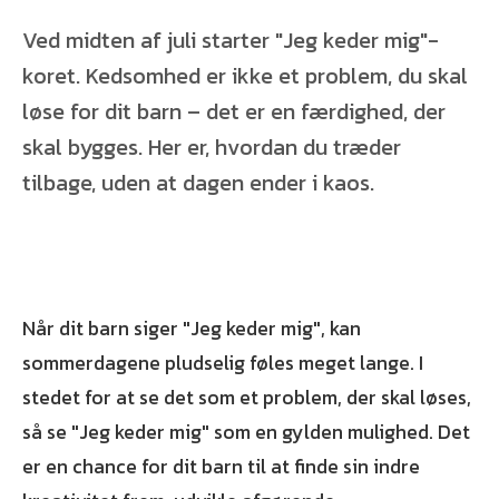
Ved midten af juli starter "Jeg keder mig"-
koret. Kedsomhed er ikke et problem, du skal
løse for dit barn – det er en færdighed, der
skal bygges. Her er, hvordan du træder
tilbage, uden at dagen ender i kaos.
Når dit barn siger "Jeg keder mig", kan
sommerdagene pludselig føles meget lange. I
stedet for at se det som et problem, der skal løses,
så se "Jeg keder mig" som en gylden mulighed. Det
er en chance for dit barn til at finde sin indre