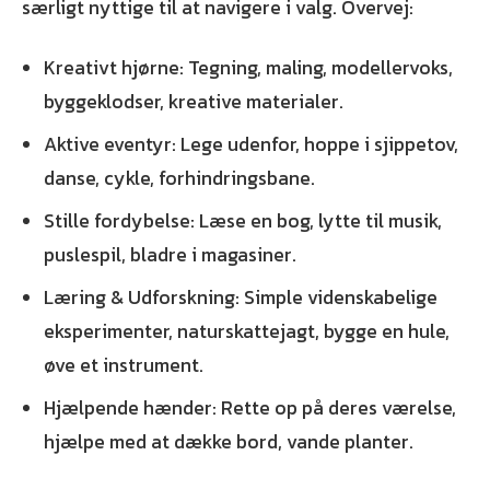
særligt nyttige til at navigere i valg. Overvej:
Kreativt hjørne: Tegning, maling, modellervoks,
byggeklodser, kreative materialer.
Aktive eventyr: Lege udenfor, hoppe i sjippetov,
danse, cykle, forhindringsbane.
Stille fordybelse: Læse en bog, lytte til musik,
puslespil, bladre i magasiner.
Læring & Udforskning: Simple videnskabelige
eksperimenter, naturskattejagt, bygge en hule,
øve et instrument.
Hjælpende hænder: Rette op på deres værelse,
hjælpe med at dække bord, vande planter.