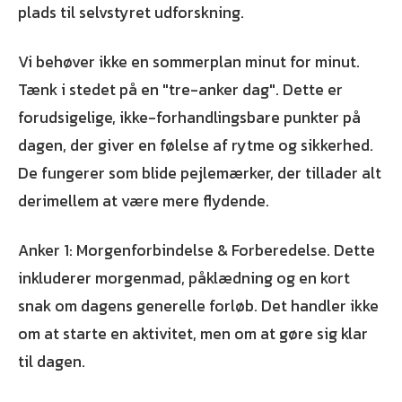
plads til selvstyret udforskning.
Vi behøver ikke en sommerplan minut for minut.
Tænk i stedet på en "tre-anker dag". Dette er
forudsigelige, ikke-forhandlingsbare punkter på
dagen, der giver en følelse af rytme og sikkerhed.
De fungerer som blide pejlemærker, der tillader alt
derimellem at være mere flydende.
Anker 1: Morgenforbindelse & Forberedelse. Dette
inkluderer morgenmad, påklædning og en kort
snak om dagens generelle forløb. Det handler ikke
om at starte en aktivitet, men om at gøre sig klar
til dagen.