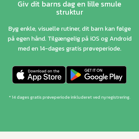
Giv dit barns dag en lille smule
struktur
Byg enkle, visuelle rutiner, dit barn kan følge
på egen hånd. Tilgængelig på iOS og Android
med en 14-dages gratis prøveperiode.
* 14 dages gratis prøveperiode inkluderet ved nyregistrering.