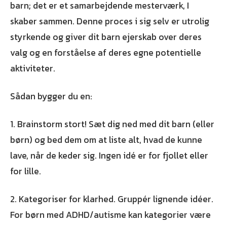
barn; det er et samarbejdende mesterværk, I
skaber sammen. Denne proces i sig selv er utrolig
styrkende og giver dit barn ejerskab over deres
valg og en forståelse af deres egne potentielle
aktiviteter.
Sådan bygger du en:
1. Brainstorm stort! Sæt dig ned med dit barn (eller
børn) og bed dem om at liste alt, hvad de kunne
lave, når de keder sig. Ingen idé er for fjollet eller
for lille.
2. Kategoriser for klarhed. Gruppér lignende idéer.
For børn med ADHD/autisme kan kategorier være