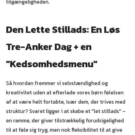
tilgængeligheden.
Den Lette Stillads: En Løs
Tre-Anker Dag + en
"Kedsomhedsmenu"
Så hvordan fremmer vi selvstændighed og
kreativitet uden at efterlade vores børn følelsen
af at være helt fortabte, især dem, der trives med
struktur? Svaret ligger i at skabe et "let stillads" –
en ramme, der giver tilstrækkelig forudsigelighed
til at føle sig tryg, men nok fleksibilitet til at give