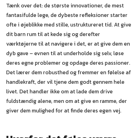
Tænk over det: de største innovationer, de mest
fantasifulde lege, de dybeste refleksioner starter
ofte i øjeblikke med stille, ustruktureret tid. At give
dit barn rum til at kede sig og derefter
værktøjerne til at navigere i det, er at give dem en
dyb gave – evnen til at underholde sig selv, løse
deres egne problemer og opdage deres passioner.
Det lærer dem robusthed og fremmer en følelse af
handlekraft, der vil tjene dem godt gennem hele
livet. Det handler ikke om at lade dem drive
fuldstændig alene, men om at give en ramme, der
giver dem mulighed for at finde deres egen vej.