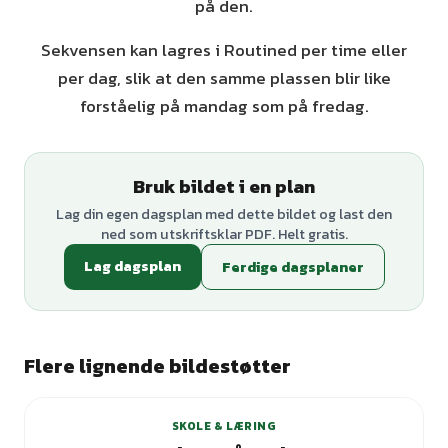
på den.
Sekvensen kan lagres i Routined per time eller
per dag, slik at den samme plassen blir like
forståelig på mandag som på fredag.
Bruk bildet i en plan
Lag din egen dagsplan med dette bildet og last den
ned som utskriftsklar PDF. Helt gratis.
Lag dagsplan
Ferdige dagsplaner
Flere lignende bildestøtter
SKOLE & LÆRING