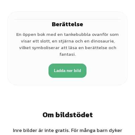
Berättelse
En öppen bok med en tankebubbla ovanför som
visar ett slott, en stjärna och en dinosaurie,
vilket symboliserar att läsa en berättelse och
fantasi.
Ladda ner bild
Om bildstödet
Inre bilder är inte gratis. För många barn dyker