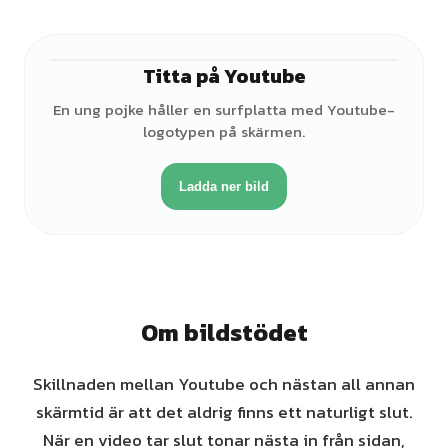
Titta på Youtube
♂
En ung pojke håller en surfplatta med Youtube-
logotypen på skärmen.
Ladda ner bild
Om bildstödet
Skillnaden mellan Youtube och nästan all annan
skärmtid är att det aldrig finns ett naturligt slut.
När en video tar slut tonar nästa in från sidan,