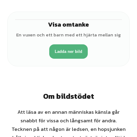
Visa omtanke
♂
En vuxen och ett barn med ett hjärta mellan sig
Ladda ner bild
Om bildstödet
Att läsa av en annan människas känsla går
snabbt för vissa och långsamt för andra.
Tecknen på att någon är ledsen, en hopsjunken