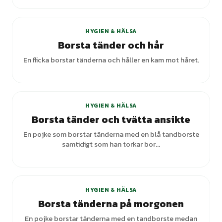
+
2
varianter
HYGIEN & HÄLSA
Borsta tänder och hår
En flicka borstar tänderna och håller en kam mot håret.
HYGIEN & HÄLSA
Borsta tänder och tvätta ansikte
En pojke som borstar tänderna med en blå tandborste
samtidigt som han torkar bor...
HYGIEN & HÄLSA
Borsta tänderna på morgonen
En pojke borstar tänderna med en tandborste medan