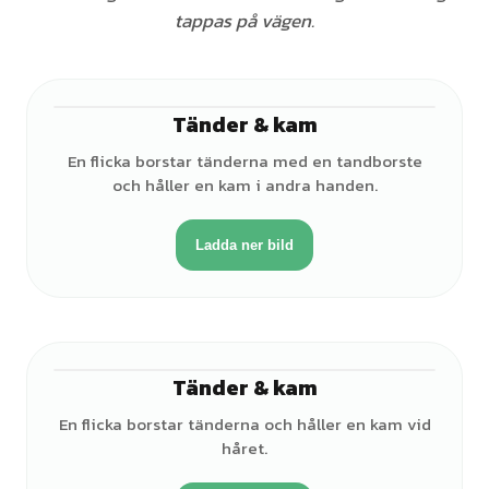
tappas på vägen.
Tänder & kam
♀
En flicka borstar tänderna med en tandborste
och håller en kam i andra handen.
Ladda ner bild
Tänder & kam
♀
En flicka borstar tänderna och håller en kam vid
håret.