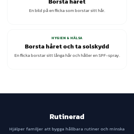
Borsta håret
En bild på en flicka som borstar sitt hår.
HYGIEN & HÄLSA
Borsta håret och ta solskydd
En flicka borstar sitt långa hår och håller en SPF-spray.
Rutinerad
Hjälper familjer att bygga hållbara rutiner och minska