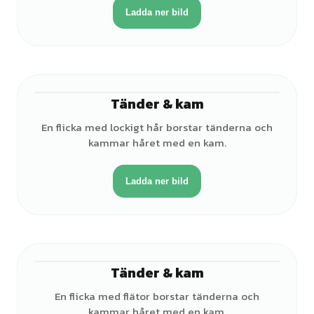
Ladda ner bild
Tänder & kam
♀
En flicka med lockigt hår borstar tänderna och
kammar håret med en kam.
Ladda ner bild
Tänder & kam
♀
En flicka med flätor borstar tänderna och
kammar håret med en kam.