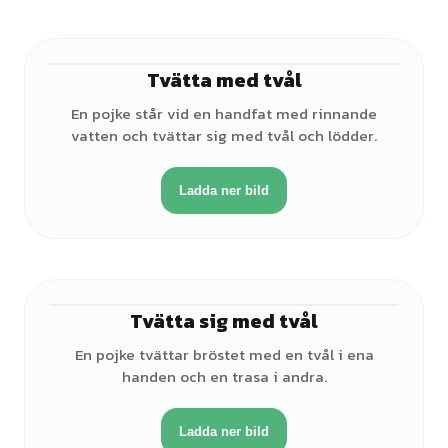
Tvätta med tvål
♂
En pojke står vid en handfat med rinnande
vatten och tvättar sig med tvål och lödder.
Ladda ner bild
Tvätta sig med tvål
♂
En pojke tvättar bröstet med en tvål i ena
handen och en trasa i andra.
Ladda ner bild