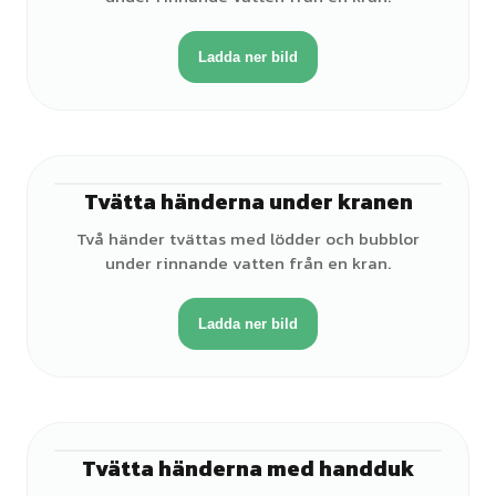
Ladda ner bild
Tvätta händerna under kranen
♀
Två händer tvättas med lödder och bubblor
under rinnande vatten från en kran.
Ladda ner bild
Tvätta händerna med handduk
♀