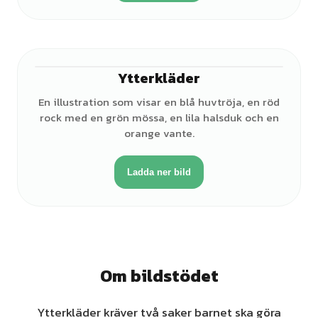
Ytterkläder
En illustration som visar en blå huvtröja, en röd
rock med en grön mössa, en lila halsduk och en
orange vante.
Ladda ner bild
Om bildstödet
Ytterkläder kräver två saker barnet ska göra