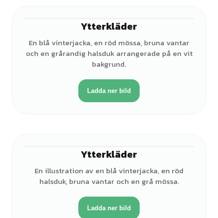
Ytterkläder
En blå vinterjacka, en röd mössa, bruna vantar
och en grårandig halsduk arrangerade på en vit
bakgrund.
Ladda ner bild
Ytterkläder
En illustration av en blå vinterjacka, en röd
halsduk, bruna vantar och en grå mössa.
Ladda ner bild