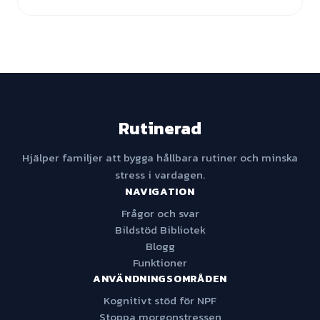
Rutinerad
Hjälper familjer att bygga hållbara rutiner och minska
stress i vardagen.
NAVIGATION
Frågor och svar
Bildstöd Bibliotek
Blogg
Funktioner
ANVÄNDNINGSOMRÅDEN
Kognitivt stöd för NPF
Stoppa morgonstressen