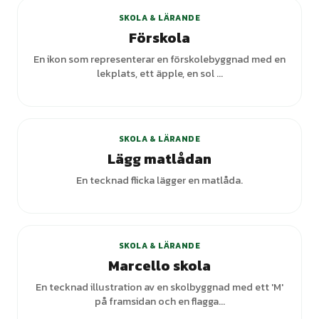
SKOLA & LÄRANDE
Förskola
En ikon som representerar en förskolebyggnad med en
lekplats, ett äpple, en sol ...
SKOLA & LÄRANDE
Lägg matlådan
En tecknad flicka lägger en matlåda.
SKOLA & LÄRANDE
Marcello skola
En tecknad illustration av en skolbyggnad med ett 'M'
på framsidan och en flagga...