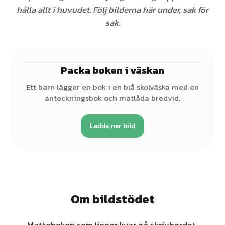
hålla allt i huvudet. Följ bilderna här under, sak för
sak.
Packa boken i väskan
♂
Ett barn lägger en bok i en blå skolväska med en
anteckningsbok och matlåda bredvid.
Ladda ner bild
Om bildstödet