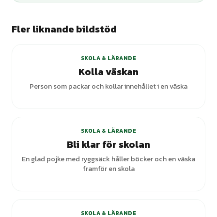
Fler liknande bildstöd
SKOLA & LÄRANDE
Kolla väskan
Person som packar och kollar innehållet i en väska
SKOLA & LÄRANDE
Bli klar för skolan
En glad pojke med ryggsäck håller böcker och en väska
framför en skola
SKOLA & LÄRANDE