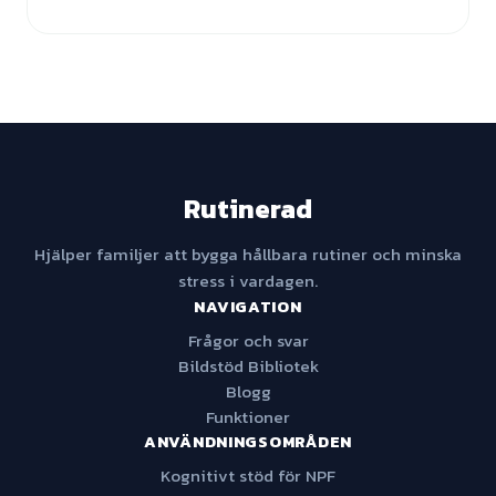
Rutinerad
Hjälper familjer att bygga hållbara rutiner och minska
stress i vardagen.
NAVIGATION
Frågor och svar
Bildstöd Bibliotek
Blogg
Funktioner
ANVÄNDNINGSOMRÅDEN
Kognitivt stöd för NPF