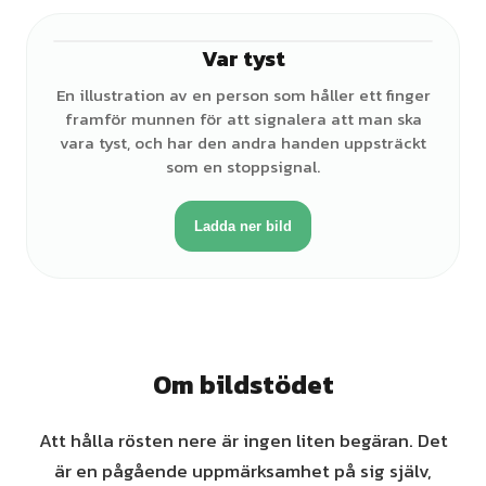
Var tyst
♀
En illustration av en person som håller ett finger
framför munnen för att signalera att man ska
vara tyst, och har den andra handen uppsträckt
som en stoppsignal.
Ladda ner bild
Om bildstödet
Att hålla rösten nere är ingen liten begäran. Det
är en pågående uppmärksamhet på sig själv,