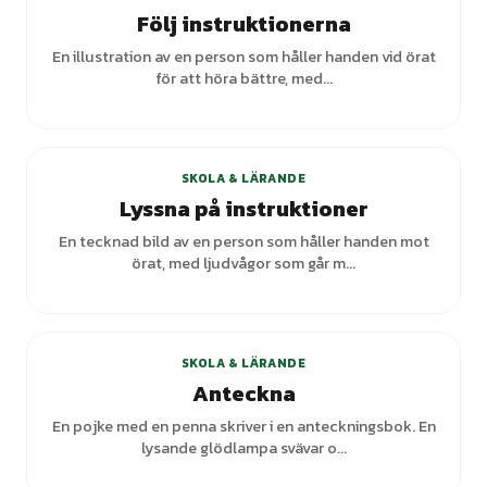
Följ instruktionerna
En illustration av en person som håller handen vid örat
för att höra bättre, med...
SKOLA & LÄRANDE
Lyssna på instruktioner
En tecknad bild av en person som håller handen mot
örat, med ljudvågor som går m...
SKOLA & LÄRANDE
Anteckna
En pojke med en penna skriver i en anteckningsbok. En
lysande glödlampa svävar o...