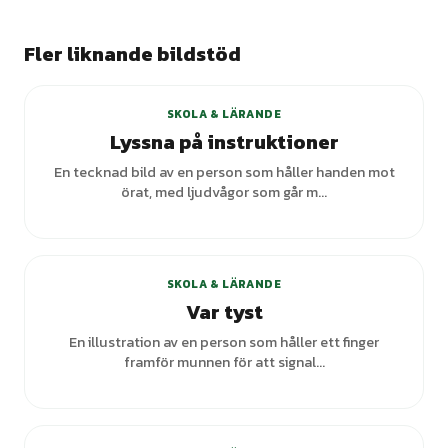
Fler liknande bildstöd
SKOLA & LÄRANDE
Lyssna på instruktioner
En tecknad bild av en person som håller handen mot
örat, med ljudvågor som går m...
SKOLA & LÄRANDE
Var tyst
En illustration av en person som håller ett finger
framför munnen för att signal...