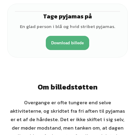
Tage pyjamas på
♀
En glad person i blå og hvid stribet pyjamas.
Download billede
Om billedstøtten
Overgange er ofte tungere end selve
aktiviteterne, og skridtet fra fri aften til pyjamas
er et af de hårdeste. Det er ikke skiftet i sig selv,
der møder modstand, men tanken om, at dagen