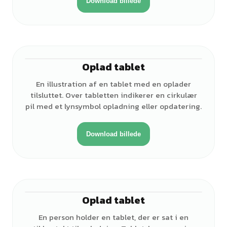
Download billede
Oplad tablet
En illustration af en tablet med en oplader
tilsluttet. Over tabletten indikerer en cirkulær
pil med et lynsymbol opladning eller opdatering.
Download billede
Oplad tablet
♀
En person holder en tablet, der er sat i en