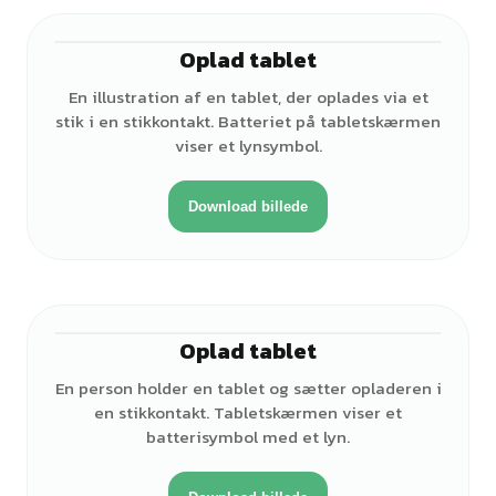
Oplad tablet
En illustration af en tablet, der oplades via et
stik i en stikkontakt. Batteriet på tabletskærmen
viser et lynsymbol.
Download billede
Oplad tablet
♂
En person holder en tablet og sætter opladeren i
en stikkontakt. Tabletskærmen viser et
batterisymbol med et lyn.