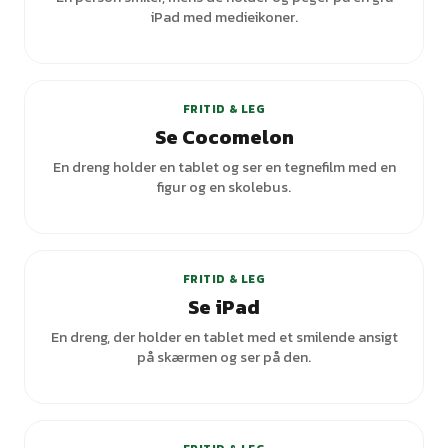
iPad med medieikoner.
FRITID & LEG
Se Cocomelon
En dreng holder en tablet og ser en tegnefilm med en
figur og en skolebus.
FRITID & LEG
Se iPad
En dreng, der holder en tablet med et smilende ansigt
på skærmen og ser på den.