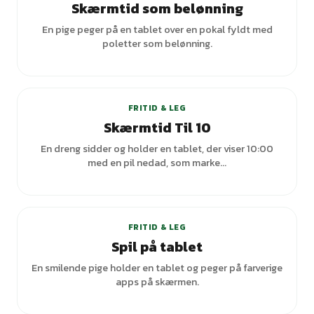
Skærmtid som belønning
En pige peger på en tablet over en pokal fyldt med
poletter som belønning.
FRITID & LEG
Skærmtid Til 10
En dreng sidder og holder en tablet, der viser 10:00
med en pil nedad, som marke...
FRITID & LEG
Spil på tablet
En smilende pige holder en tablet og peger på farverige
apps på skærmen.