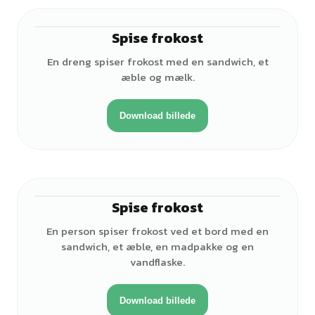
Spise frokost
♂
En dreng spiser frokost med en sandwich, et
æble og mælk.
Download billede
Spise frokost
♀
En person spiser frokost ved et bord med en
sandwich, et æble, en madpakke og en
vandflaske.
Download billede