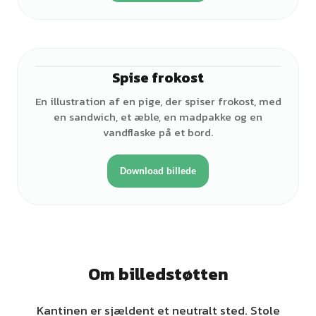
Spise frokost
♀
En illustration af en pige, der spiser frokost, med
en sandwich, et æble, en madpakke og en
vandflaske på et bord.
Download billede
Om billedstøtten
Kantinen er sjældent et neutralt sted. Stole