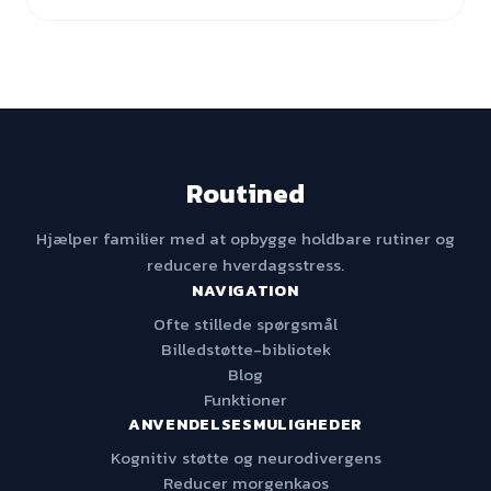
Routined
Hjælper familier med at opbygge holdbare rutiner og
reducere hverdagsstress.
NAVIGATION
Ofte stillede spørgsmål
Billedstøtte-bibliotek
Blog
Funktioner
ANVENDELSESMULIGHEDER
Kognitiv støtte og neurodivergens
Reducer morgenkaos