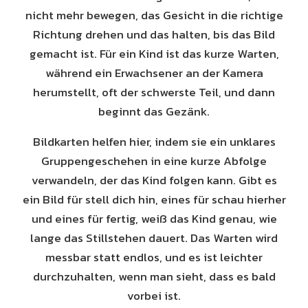
nicht mehr bewegen, das Gesicht in die richtige
Richtung drehen und das halten, bis das Bild
gemacht ist. Für ein Kind ist das kurze Warten,
während ein Erwachsener an der Kamera
herumstellt, oft der schwerste Teil, und dann
beginnt das Gezänk.
Bildkarten helfen hier, indem sie ein unklares
Gruppengeschehen in eine kurze Abfolge
verwandeln, der das Kind folgen kann. Gibt es
ein Bild für stell dich hin, eines für schau hierher
und eines für fertig, weiß das Kind genau, wie
lange das Stillstehen dauert. Das Warten wird
messbar statt endlos, und es ist leichter
durchzuhalten, wenn man sieht, dass es bald
vorbei ist.