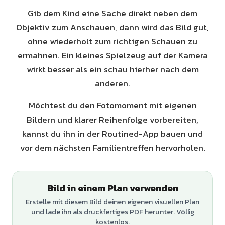
Gib dem Kind eine Sache direkt neben dem
Objektiv zum Anschauen, dann wird das Bild gut,
ohne wiederholt zum richtigen Schauen zu
ermahnen. Ein kleines Spielzeug auf der Kamera
wirkt besser als ein schau hierher nach dem
anderen.
Möchtest du den Fotomoment mit eigenen
Bildern und klarer Reihenfolge vorbereiten,
kannst du ihn in der Routined-App bauen und
vor dem nächsten Familientreffen hervorholen.
Bild in einem Plan verwenden
Erstelle mit diesem Bild deinen eigenen visuellen Plan
und lade ihn als druckfertiges PDF herunter. Völlig
kostenlos.