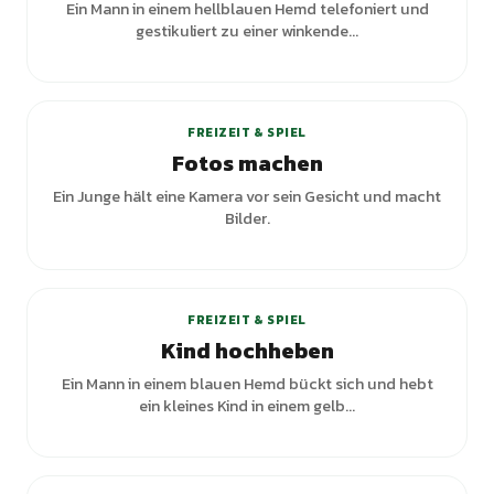
Ein Mann in einem hellblauen Hemd telefoniert und
gestikuliert zu einer winkende...
FREIZEIT & SPIEL
Fotos machen
Ein Junge hält eine Kamera vor sein Gesicht und macht
Bilder.
FREIZEIT & SPIEL
Kind hochheben
Ein Mann in einem blauen Hemd bückt sich und hebt
ein kleines Kind in einem gelb...