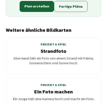
Plan erstellen
Fertige Pläne
Weitere ähnliche Bildkarten
FREIZEIT & SPIEL
Strandfoto
Eine Hand hält ein Foto von einem Strand mit Palme,
Sonnenschirm und Sonne hoch.
FREIZEIT & SPIEL
Ein Foto machen
Ein Junge hält eine Kamera hoch und macht ein Foto.