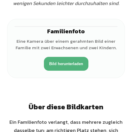
wenigen Sekunden leichter durchzuhalten sind.
Familienfoto
Eine Kamera über einem gerahmten Bild einer
Familie mit zwei Erwachsenen und zwei Kindern.
Bild herunterladen
Über diese Bildkarten
Ein Familienfoto verlangt, dass mehrere zugleich
dasselbe tun: am richtigen Platz stehen, sich