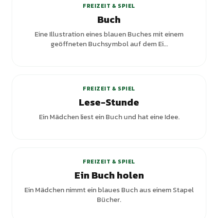
FREIZEIT & SPIEL
Buch
Eine Illustration eines blauen Buches mit einem
geöffneten Buchsymbol auf dem Ei...
FREIZEIT & SPIEL
Lese-Stunde
Ein Mädchen liest ein Buch und hat eine Idee.
FREIZEIT & SPIEL
Ein Buch holen
Ein Mädchen nimmt ein blaues Buch aus einem Stapel
Bücher.