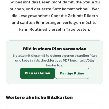
So beginnt das Lesen nicht damit, die Stelle zu
suchen, und der erste Satz kommt schnell. Wer
die Lesegewohnheit über die Zeit mit Bildern
und sanften Erinnerungen verfolgen möchte,
kann Routined vierzehn Tage testen.
Bild in einem Plan verwenden
Erstelle mit diesem Bild deinen eigenen visuellen Plan
und lade ihn als druckfertiges PDF herunter. Völlig
kostenlos.
Plan erstellen
Fertige Pläne
Weitere ähnliche Bildkarten