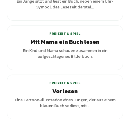
Ein Junge sitzt und liest ein Buch, neben einem Uhr-
Symbol, das Lesezeit darstel...
FREIZEIT & SPIEL
Mit Mama ein Buch lesen
Ein Kind und Mama schauen zusammen in ein
aufgeschlagenes Bilderbuch.
+
1
Varianten
FREIZEIT & SPIEL
Vorlesen
Eine Cartoon-Illustration eines Jungen, der aus einem
blauen Buch vorliest, mit ...