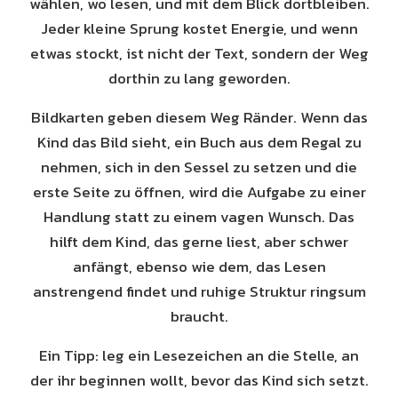
wählen, wo lesen, und mit dem Blick dortbleiben.
Jeder kleine Sprung kostet Energie, und wenn
etwas stockt, ist nicht der Text, sondern der Weg
dorthin zu lang geworden.
Bildkarten geben diesem Weg Ränder. Wenn das
Kind das Bild sieht, ein Buch aus dem Regal zu
nehmen, sich in den Sessel zu setzen und die
erste Seite zu öffnen, wird die Aufgabe zu einer
Handlung statt zu einem vagen Wunsch. Das
hilft dem Kind, das gerne liest, aber schwer
anfängt, ebenso wie dem, das Lesen
anstrengend findet und ruhige Struktur ringsum
braucht.
Ein Tipp: leg ein Lesezeichen an die Stelle, an
der ihr beginnen wollt, bevor das Kind sich setzt.