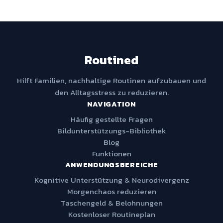
Routined
Hilft Familien, nachhaltige Routinen aufzubauen und
den Alltagsstress zu reduzieren.
NAVIGATION
Häufig gestellte Fragen
Bildunterstützungs-Bibliothek
Blog
Funktionen
ANWENDUNGSBEREICHE
Kognitive Unterstützung & Neurodivergenz
Morgenchaos reduzieren
Taschengeld & Belohnungen
Kostenloser Routineplan