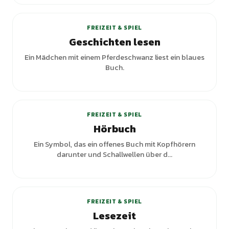
FREIZEIT & SPIEL
Geschichten lesen
Ein Mädchen mit einem Pferdeschwanz liest ein blaues
Buch.
+
1
Varianten
FREIZEIT & SPIEL
Hörbuch
Ein Symbol, das ein offenes Buch mit Kopfhörern
darunter und Schallwellen über d...
FREIZEIT & SPIEL
Lesezeit