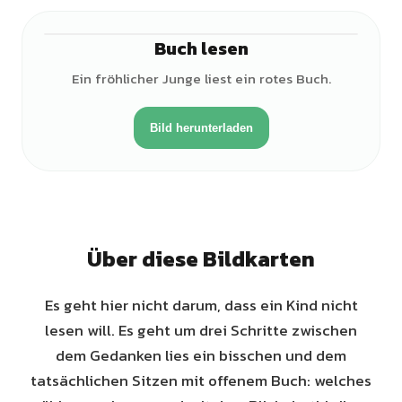
Buch lesen
♂
Ein fröhlicher Junge liest ein rotes Buch.
Bild herunterladen
Über diese Bildkarten
Es geht hier nicht darum, dass ein Kind nicht
lesen will. Es geht um drei Schritte zwischen
dem Gedanken lies ein bisschen und dem
tatsächlichen Sitzen mit offenem Buch: welches