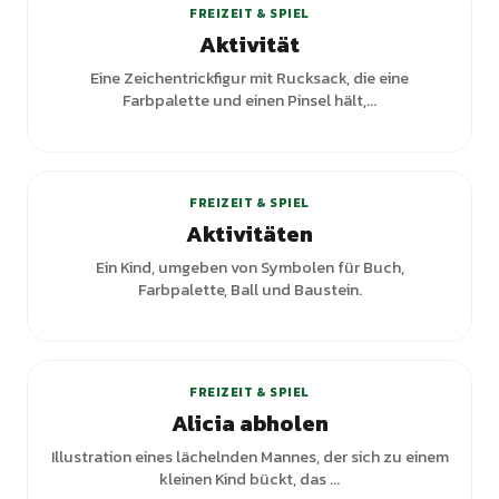
FREIZEIT & SPIEL
Aktivität
Eine Zeichentrickfigur mit Rucksack, die eine
Farbpalette und einen Pinsel hält,...
+
1
Varianten
FREIZEIT & SPIEL
Aktivitäten
Ein Kind, umgeben von Symbolen für Buch,
Farbpalette, Ball und Baustein.
+
1
Varianten
FREIZEIT & SPIEL
Alicia abholen
Illustration eines lächelnden Mannes, der sich zu einem
kleinen Kind bückt, das ...