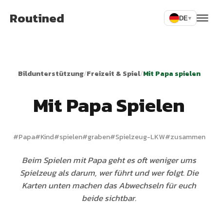
Routined
DE
▾
Bildunterstützung
/
Freizeit & Spiel
/
Mit Papa spielen
Mit Papa Spielen
#
Papa
#
Kind
#
spielen
#
graben
#
Spielzeug-LKW
#
zusammen
Beim Spielen mit Papa geht es oft weniger ums
Spielzeug als darum, wer führt und wer folgt. Die
Karten unten machen das Abwechseln für euch
beide sichtbar.