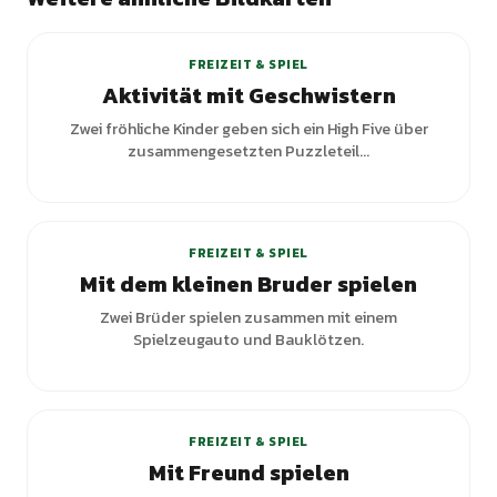
FREIZEIT & SPIEL
Aktivität mit Geschwistern
Zwei fröhliche Kinder geben sich ein High Five über
zusammengesetzten Puzzleteil...
FREIZEIT & SPIEL
Mit dem kleinen Bruder spielen
Zwei Brüder spielen zusammen mit einem
Spielzeugauto und Bauklötzen.
FREIZEIT & SPIEL
Mit Freund spielen