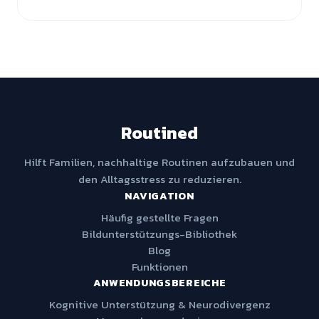
Routined
Hilft Familien, nachhaltige Routinen aufzubauen und
den Alltagsstress zu reduzieren.
NAVIGATION
Häufig gestellte Fragen
Bildunterstützungs-Bibliothek
Blog
Funktionen
ANWENDUNGSBEREICHE
Kognitive Unterstützung & Neurodivergenz