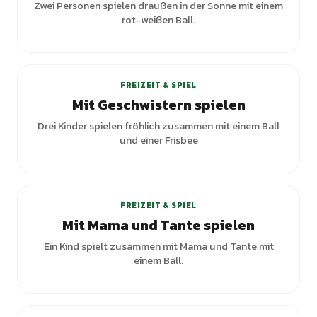
Zwei Personen spielen draußen in der Sonne mit einem
rot-weißen Ball.
+
1
Varianten
FREIZEIT & SPIEL
Mit Geschwistern spielen
Drei Kinder spielen fröhlich zusammen mit einem Ball
und einer Frisbee
FREIZEIT & SPIEL
Mit Mama und Tante spielen
Ein Kind spielt zusammen mit Mama und Tante mit
einem Ball.
+
1
Varianten