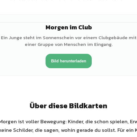
Morgen im Club
♂
Ein Junge steht im Sonnenschein vor einem Clubgebäude mit
einer Gruppe von Menschen im Eingang.
Bild herunterladen
Über diese Bildkarten
Morgen ist voller Bewegung: Kinder, die schon spielen, Er
eine Schilder, die sagen, wohin gerade du sollst. Für ein 