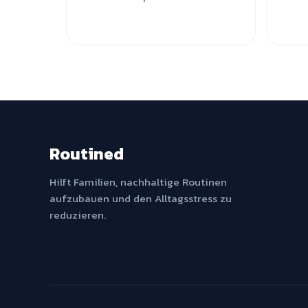
Routined
Hilft Familien, nachhaltige Routinen
aufzubauen und den Alltagsstress zu
reduzieren.