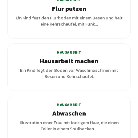
HAUSARBEIT
Flur putzen
Ein Kind fegt den Flurboden mit einem Besen und hält
eine Kehrschaufel, mit Funk...
+
1
Varianten
HAUSARBEIT
Hausarbeit machen
Ein Kind fegt den Boden vor Waschmaschinen mit
Besen und Kehrschaufel.
HAUSARBEIT
Abwaschen
Illustration einer Frau mit lockigem Haar, die einen
Teller in einem Spülbecken ...