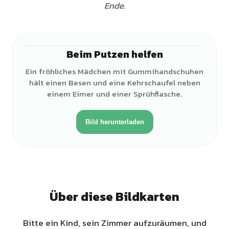
Ende.
Beim Putzen helfen
♀
Ein fröhliches Mädchen mit Gummihandschuhen
hält einen Besen und eine Kehrschaufel neben
einem Eimer und einer Sprühflasche.
Bild herunterladen
Über diese Bildkarten
Bitte ein Kind, sein Zimmer aufzuräumen, und