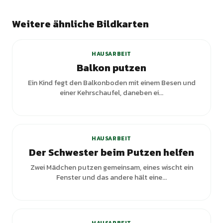
Weitere ähnliche Bildkarten
HAUSARBEIT
Balkon putzen
Ein Kind fegt den Balkonboden mit einem Besen und
einer Kehrschaufel, daneben ei...
HAUSARBEIT
Der Schwester beim Putzen helfen
Zwei Mädchen putzen gemeinsam, eines wischt ein
Fenster und das andere hält eine...