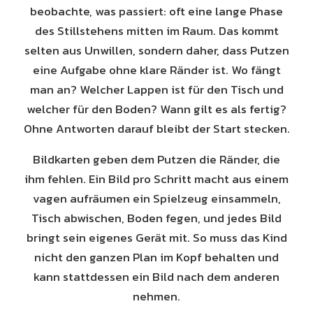
beobachte, was passiert: oft eine lange Phase
des Stillstehens mitten im Raum. Das kommt
selten aus Unwillen, sondern daher, dass Putzen
eine Aufgabe ohne klare Ränder ist. Wo fängt
man an? Welcher Lappen ist für den Tisch und
welcher für den Boden? Wann gilt es als fertig?
Ohne Antworten darauf bleibt der Start stecken.
Bildkarten geben dem Putzen die Ränder, die
ihm fehlen. Ein Bild pro Schritt macht aus einem
vagen aufräumen ein Spielzeug einsammeln,
Tisch abwischen, Boden fegen, und jedes Bild
bringt sein eigenes Gerät mit. So muss das Kind
nicht den ganzen Plan im Kopf behalten und
kann stattdessen ein Bild nach dem anderen
nehmen.