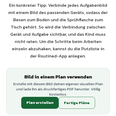
Ein konkreter Tipp: Verbinde jedes Aufgabenbild
mit einem Bild des passenden Geräts, sodass der
Besen zum Boden und die Sprühflasche zum
Tisch gehört. So wird die Verbindung zwischen
Gerät und Aufgabe sichtbar, und das Kind muss
nicht raten. Um die Schritte beim Arbeiten
einzeln abzuhaken, kannst du die Putzliste in
der Routined-App anlegen.
Bild in einem Plan verwenden
Erstelle mit diesem Bild deinen eigenen visuellen Plan
und lade ihn als druckfertiges PDF herunter. Völlig
kostenlos.
Plan erstellen
Fertige Pläne