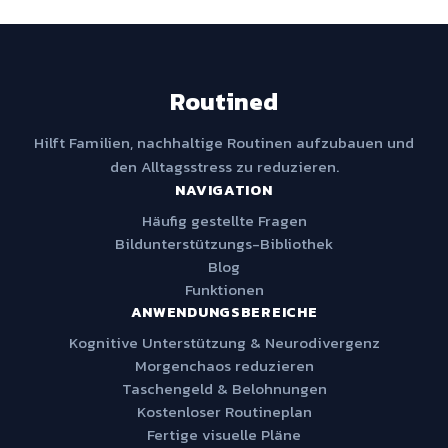
Routined
Hilft Familien, nachhaltige Routinen aufzubauen und
den Alltagsstress zu reduzieren.
NAVIGATION
Häufig gestellte Fragen
Bildunterstützungs-Bibliothek
Blog
Funktionen
ANWENDUNGSBEREICHE
Kognitive Unterstützung & Neurodivergenz
Morgenchaos reduzieren
Taschengeld & Belohnungen
Kostenloser Routineplan
Fertige visuelle Pläne