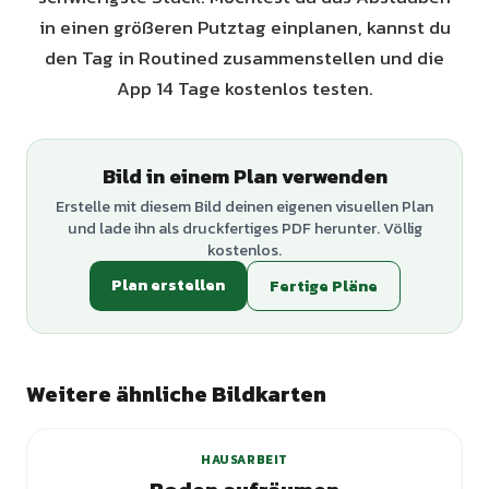
in einen größeren Putztag einplanen, kannst du
den Tag in Routined zusammenstellen und die
App 14 Tage kostenlos testen.
Bild in einem Plan verwenden
Erstelle mit diesem Bild deinen eigenen visuellen Plan
und lade ihn als druckfertiges PDF herunter. Völlig
kostenlos.
Plan erstellen
Fertige Pläne
Weitere ähnliche Bildkarten
HAUSARBEIT