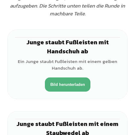
aufzugeben. Die Schritte unten teilen die Runde in
machbare Teile.
Junge staubt Fußleisten mit
♂
Handschuh ab
Ein Junge staubt Fußleisten mit einem gelben
Handschuh ab.
Bild herunterladen
Junge staubt Fußleisten mit einem
♂
Staubwedel ab