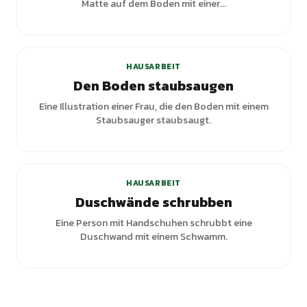
Matte auf dem Boden mit einer...
+
1
Varianten
HAUSARBEIT
Den Boden staubsaugen
Eine Illustration einer Frau, die den Boden mit einem
Staubsauger staubsaugt.
HAUSARBEIT
Duschwände schrubben
Eine Person mit Handschuhen schrubbt eine
Duschwand mit einem Schwamm.