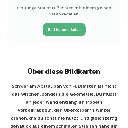
Ein Junge staubt Fußleisten mit einem gelben
Staubwedel ab.
Bild herunterladen
Über diese Bildkarten
Schwer am Abstauben von Fußleisten ist nicht
das Wischen, sondern die Geometrie. Du musst
an jeder Wand entlang, an Möbeln
vorbeikrabbeln, den Oberkörper in Winkel
drehen, die du sonst nie nutzt, und gleichzeitig
den Blick auf einem schmalen Streifen nahe am